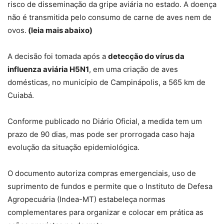
risco de disseminação da gripe aviária no estado.
A doença
não é transmitida pelo consumo de carne de aves nem de
ovos
.
(leia mais abaixo)
A decisão foi tomada após a
detecção do vírus da
influenza aviária H5N1
, em uma criação de aves
domésticas, no município de Campinápolis, a 565 km de
Cuiabá.
Conforme publicado no Diário Oficial, a
medida tem um
prazo de 90 dias, mas pode ser prorrogada
caso haja
evolução da situação epidemiológica.
O documento autoriza compras emergenciais, uso de
suprimento de fundos e permite que o Instituto de Defesa
Agropecuária (Indea-MT) estabeleça normas
complementares para organizar e colocar em prática as