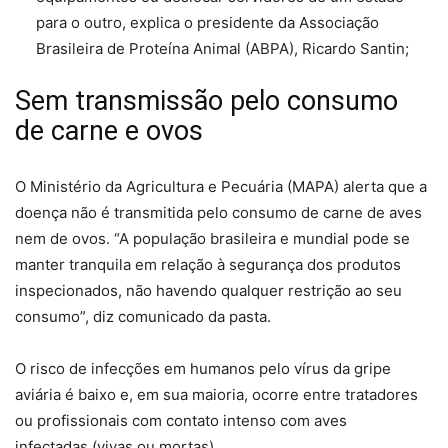
para o outro, explica o presidente da Associação
Brasileira de Proteína Animal (ABPA), Ricardo Santin;
Sem transmissão pelo consumo
de carne e ovos
O Ministério da Agricultura e Pecuária (MAPA) alerta que a
doença não é transmitida pelo consumo de carne de aves
nem de ovos. “A população brasileira e mundial pode se
manter tranquila em relação à segurança dos produtos
inspecionados, não havendo qualquer restrição ao seu
consumo”, diz comunicado da pasta.
O risco de infecções em humanos pelo vírus da gripe
aviária
é baixo e, em sua maioria, ocorre entre tratadores
ou profissionais com contato intenso com aves
infectadas
(vivas ou mortas).