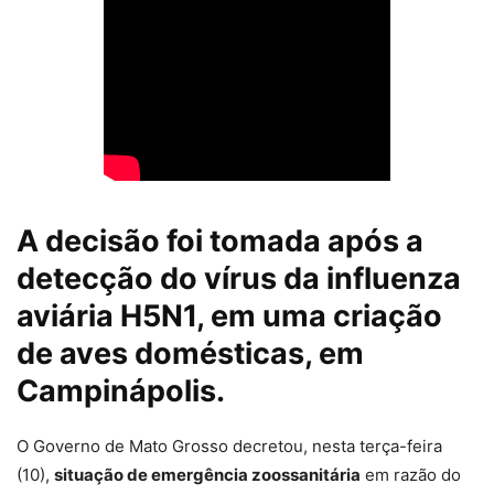
A decisão foi tomada após a
detecção do vírus da influenza
aviária H5N1, em uma criação
de aves domésticas, em
Campinápolis.
O Governo de Mato Grosso decretou, nesta terça-feira
(10),
situação de emergência zoossanitária
em razão do