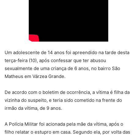
Um adolescente de 14 anos foi apreendido na tarde desta
terça-feira (10), após confessar que ter abusou
sexualmente de uma criança de 6 anos, no bairro São
Matheus em Várzea Grande.
De acordo com o boletim de ocorrência, a vítima é filha da
vizinha do suspeito, e teria sido cometido na frente do
irmão da vítima, de 9 anos.
A Polícia Militar foi acionada pela mãe da vítima, após o
filho relatar o estupro em casa. Segundo ela, por volta das