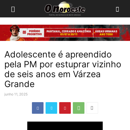
Adolescente é apreendido
pela PM por estuprar vizinho
de seis anos em Várzea
Grande
junho 11, 2025