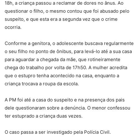
18h, a criança passou a reclamar de dores no ânus. Ao
questionar o filho, o mesmo contou que foi abusado pelo
suspeito, e que esta era a segunda vez que o crime
ocorria.
Conforme a genitora, o adolescente buscava regularmente
o seu filho no ponto de ônibus, para levá-lo até a sua casa
para aguardar a chegada da mãe, que rotineiramente
chega do trabalho por volta de 17h50. A mulher acredita
que o estupro tenha acontecido na casa, enquanto a
criança trocava a roupa da escola.
A PM foi até a casa do suspeito e na presença dos pais
dele questionaram sobre a denúncia. O menor confessou
ter estuprado a criança duas vezes.
O caso passa a ser investigado pela Polícia Civil.