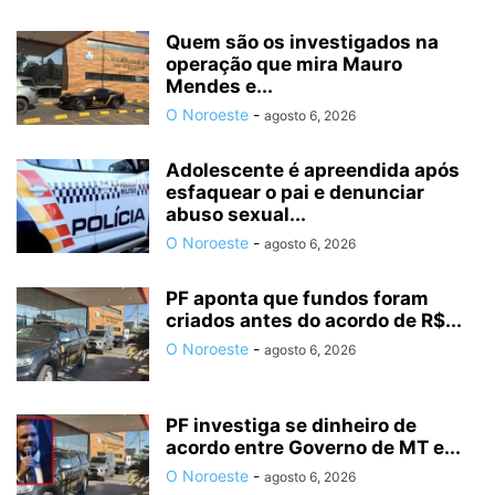
Quem são os investigados na
operação que mira Mauro
Mendes e...
O Noroeste
-
agosto 6, 2026
Adolescente é apreendida após
esfaquear o pai e denunciar
abuso sexual...
O Noroeste
-
agosto 6, 2026
PF aponta que fundos foram
criados antes do acordo de R$...
O Noroeste
-
agosto 6, 2026
PF investiga se dinheiro de
acordo entre Governo de MT e...
O Noroeste
-
agosto 6, 2026