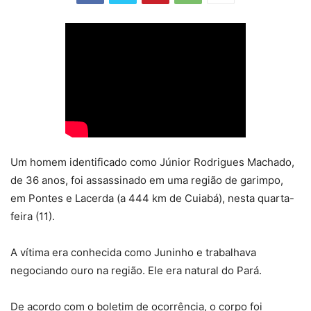
Um homem identificado como Júnior Rodrigues Machado,
de 36 anos, foi assassinado em uma região de garimpo,
em Pontes e Lacerda (a 444 km de Cuiabá), nesta quarta-
feira (11).
A vítima era conhecida como Juninho e trabalhava
negociando ouro na região. Ele era natural do Pará.
De acordo com o boletim de ocorrência, o corpo foi