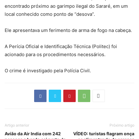
encontrado próximo ao garimpo ilegal do Sararé, em um
local conhecido como ponto de “desova”.
Ele apresentava um ferimento de arma de fogo na cabeça.
A Perícia Oficial e Identificação Técnica (Politec) foi
acionado para os procedimentos necessários.
O crime é investigado pela Polícia Civil.
Artigo anterior
Próximo artigo
Avião da Air India com 242
VÍDEO: turistas flagram onça