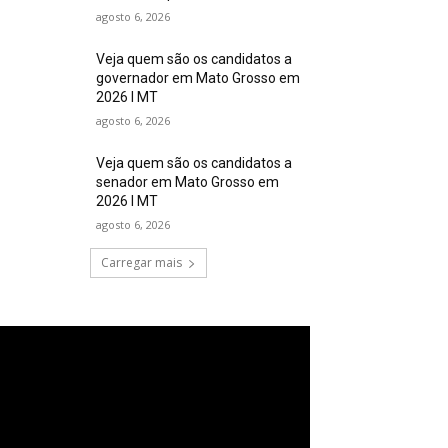
agosto 6, 2026
Veja quem são os candidatos a
governador em Mato Grosso em
2026 I MT
agosto 6, 2026
Veja quem são os candidatos a
senador em Mato Grosso em
2026 I MT
agosto 6, 2026
Carregar mais