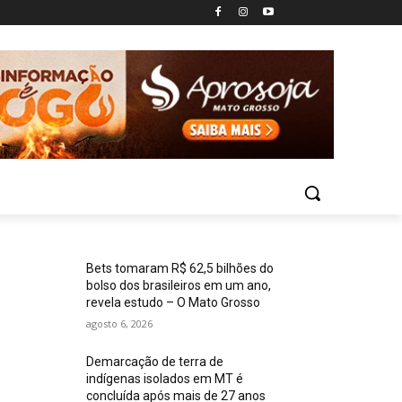
Bets tomaram R$ 62,5 bilhões do
bolso dos brasileiros em um ano,
revela estudo – O Mato Grosso
agosto 6, 2026
Demarcação de terra de
indígenas isolados em MT é
concluída após mais de 27 anos