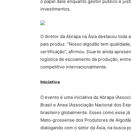
o papel dele enquanto gestor público é just
investimentos.
O diretor da Abrapa na Ásia destacou toda 
país produz. “Nosso algodão tem qualidade,
certificação”, afirmou. Duarte ainda aprese
logística de escoamento da produção, entre
competitivo internacionalmente.
Iniciativa
O evento é uma iniciativa da Abrapa (Assoc
Brasil e Anea (Associação Nacional dos Ex
brasileiro globalmente. Esses como esse já
Mato-grossense dos Produtores de Algodão 
dialogando com o setor da Ásia, na busca po