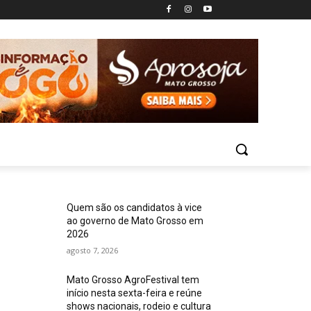
Quem são os candidatos à vice
ao governo de Mato Grosso em
2026
agosto 7, 2026
Mato Grosso AgroFestival tem
início nesta sexta-feira e reúne
shows nacionais, rodeio e cultura