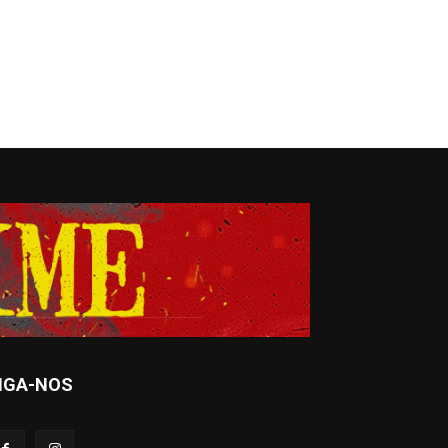
IGA-NOS