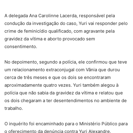
A delegada Ana Carolinne Lacerda, responsável pela
condução da investigação do caso, Yuri vai responder pelo
crime de
feminicídio qualificado, com agravante pela
gravidez da vítima e aborto provocado sem
consentimento
.
No depoimento, segundo a polícia, ele confirmou que teve
um relacionamento extraconjugal com Vânia que durou
cerca de três meses e que os dois se encontraram
aproximadamente quatro vezes.
Yuri também alegou à
polícia que não sabia da gravidez da vítim
a e relatou que
os dois chegaram a ter desentendimentos no ambiente de
trabalho.
O inquérito foi encaminhado para o Ministério Público para
o oferecimento da denúncia contra Yuri Alexandre.