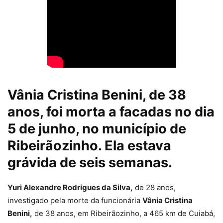
Vânia Cristina Benini, de 38
anos, foi morta a facadas no dia
5 de junho, no município de
Ribeirãozinho. Ela estava
grávida de seis semanas.
Yuri Alexandre Rodrigues da Silva,
de 28 anos,
investigado pela morte da funcionária
Vânia Cristina
Benini,
de 38 anos, em Ribeirãozinho, a 465 km de Cuiabá,