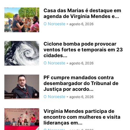
Casa das Marias é destaque em
agenda de Virginia Mendes e...
O Noroeste
-
agosto 6, 2026
Ciclone bomba pode provocar
ventos fortes e temporais em 23
cidades...
O Noroeste
-
agosto 6, 2026
PF cumpre mandados contra
desembargador do Tribunal de
Justiça por acordo...
O Noroeste
-
agosto 6, 2026
Virginia Mendes participa de
encontro com mulheres e visita
lideranças em...