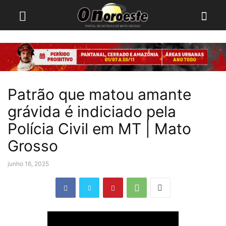
Patrão que matou amante
grávida é indiciado pela
Polícia Civil em MT | Mato
Grosso
junho 16, 2025