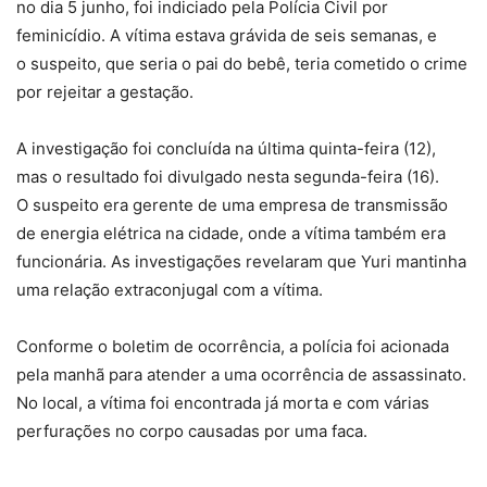
no dia 5 junho, foi indiciado pela Polícia Civil por
feminicídio. A vítima estava grávida de seis semanas, e
o
suspeito, que seria o pai do bebê, teria cometido o crime
por rejeitar a gestação
.
A investigação foi concluída na última quinta-feira (12),
mas o resultado foi divulgado nesta segunda-feira (16).
O
suspeito era gerente de uma empresa
de transmissão
de energia elétrica na cidade, onde a vítima também era
funcionária. As investigações revelaram que Yuri mantinha
uma relação extraconjugal com a vítima.
Conforme o boletim de ocorrência, a polícia foi acionada
pela manhã para atender a uma ocorrência de assassinato.
No local, a vítima foi encontrada já morta e com várias
perfurações no corpo causadas por uma faca.