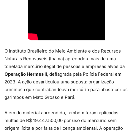
O Instituto Brasileiro do Meio Ambiente e dos Recursos
Naturais Renováveis (Ibama) apreendeu mais de uma
tonelada mercúrio ilegal de pessoas e empresas alvos da
Operação Hermes II
, deflagrada pela Polícia Federal em
2023. A ação desarticulou uma suposta organização
criminosa que contrabandeava mercúrio para abastecer os
garimpos em Mato Grosso e Pará.
Além do material apreendido, também foram aplicadas
multas de R$ 19.447.500,00 por uso do mercúrio sem
origem lícita e por falta de licença ambiental. A operação