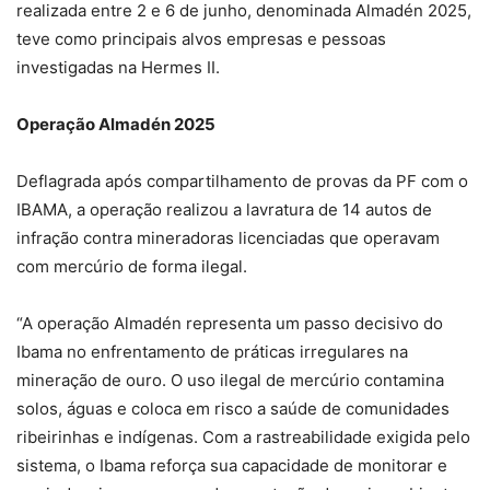
realizada entre 2 e 6 de junho, denominada Almadén 2025,
teve como principais alvos empresas e pessoas
investigadas na Hermes II.
Operação Almadén 2025
Deflagrada após compartilhamento de provas da PF com o
IBAMA, a operação realizou a lavratura de 14 autos de
infração contra mineradoras licenciadas que operavam
com mercúrio de forma ilegal.
“A operação Almadén representa um passo decisivo do
Ibama no enfrentamento de práticas irregulares na
mineração de ouro. O uso ilegal de mercúrio contamina
solos, águas e coloca em risco a saúde de comunidades
ribeirinhas e indígenas. Com a rastreabilidade exigida pelo
sistema, o Ibama reforça sua capacidade de monitorar e