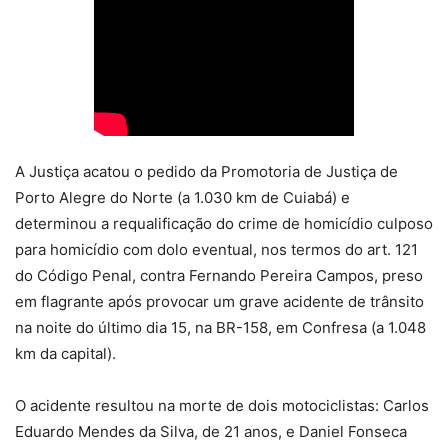
A Justiça acatou o pedido da Promotoria de Justiça de
Porto Alegre do Norte (a 1.030 km de Cuiabá) e
determinou a requalificação do crime de homicídio culposo
para homicídio com dolo eventual, nos termos do art. 121
do Código Penal, contra Fernando Pereira Campos, preso
em flagrante após provocar um grave acidente de trânsito
na noite do último dia 15, na BR-158, em Confresa (a 1.048
km da capital).
O acidente resultou na morte de dois motociclistas: Carlos
Eduardo Mendes da Silva, de 21 anos, e Daniel Fonseca