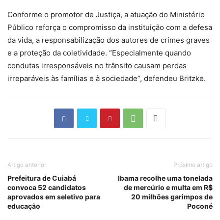
Conforme o promotor de Justiça, a atuação do Ministério
Público reforça o compromisso da instituição com a defesa
da vida, a responsabilização dos autores de crimes graves
e a proteção da coletividade. “Especialmente quando
condutas irresponsáveis no trânsito causam perdas
irreparáveis às famílias e à sociedade”, defendeu Britzke.
Artigo anterior
Próximo artigo
Prefeitura de Cuiabá
Ibama recolhe uma tonelada
convoca 52 candidatos
de mercúrio e multa em R$
aprovados em seletivo para
20 milhões garimpos de
educação
Poconé