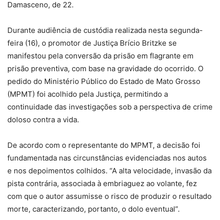
Damasceno, de 22.
Durante audiência de custódia realizada nesta segunda-
feira (16), o promotor de Justiça Brício Britzke se
manifestou pela conversão da prisão em flagrante em
prisão preventiva, com base na gravidade do ocorrido. O
pedido do Ministério Público do Estado de Mato Grosso
(MPMT) foi acolhido pela Justiça, permitindo a
continuidade das investigações sob a perspectiva de crime
doloso contra a vida.
De acordo com o representante do MPMT, a decisão foi
fundamentada nas circunstâncias evidenciadas nos autos
e nos depoimentos colhidos. “A alta velocidade, invasão da
pista contrária, associada à embriaguez ao volante, fez
com que o autor assumisse o risco de produzir o resultado
morte, caracterizando, portanto, o dolo eventual”.