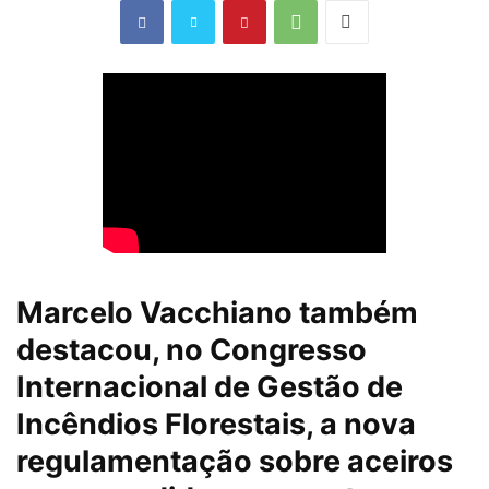
Marcelo Vacchiano também
destacou, no Congresso
Internacional de Gestão de
Incêndios Florestais, a nova
regulamentação sobre aceiros