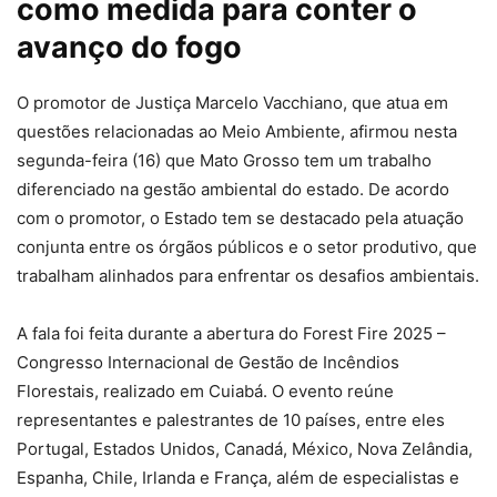
como medida para conter o
avanço do fogo
O promotor de Justiça Marcelo Vacchiano, que atua em
questões relacionadas ao Meio Ambiente, afirmou nesta
segunda-feira (16) que Mato Grosso tem um trabalho
diferenciado na gestão ambiental do estado. De acordo
com o promotor, o Estado tem se destacado pela atuação
conjunta entre os órgãos públicos e o setor produtivo, que
trabalham alinhados para enfrentar os desafios ambientais.
A fala foi feita durante a abertura do Forest Fire 2025 –
Congresso Internacional de Gestão de Incêndios
Florestais, realizado em Cuiabá. O evento reúne
representantes e palestrantes de 10 países, entre eles
Portugal, Estados Unidos, Canadá, México, Nova Zelândia,
Espanha, Chile, Irlanda e França, além de especialistas e