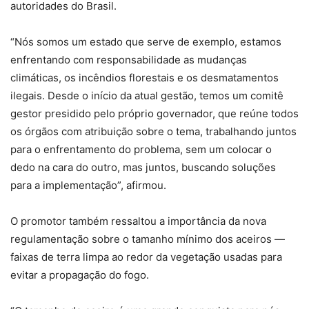
autoridades do Brasil.
“Nós somos um estado que serve de exemplo, estamos
enfrentando com responsabilidade as mudanças
climáticas, os incêndios florestais e os desmatamentos
ilegais. Desde o início da atual gestão, temos um comitê
gestor presidido pelo próprio governador, que reúne todos
os órgãos com atribuição sobre o tema, trabalhando juntos
para o enfrentamento do problema, sem um colocar o
dedo na cara do outro, mas juntos, buscando soluções
para a implementação”, afirmou.
O promotor também ressaltou a importância da nova
regulamentação sobre o tamanho mínimo dos aceiros —
faixas de terra limpa ao redor da vegetação usadas para
evitar a propagação do fogo.