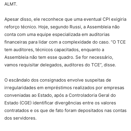
ALMT.
Apesar disso, ele reconhece que uma eventual CPI exigiria
reforço técnico. Hoje, segundo Russi, a Assembleia não
conta com uma equipe especializada em auditorias
financeiras para lidar com a complexidade do caso. “O TCE
tem auditores, técnicos capacitados, enquanto a
Assembleia não tem esse quadro. Se for necessário,
vamos requisitar delegados, auditores do TCE”, disse.
O escândalo dos consignados envolve suspeitas de
irregularidades em empréstimos realizados por empresas
conveniadas ao Estado, após a Controladoria Geral do
Estado (CGE) identificar divergências entre os valores
contratados e os que de fato foram depositados nas contas
dos servidores.