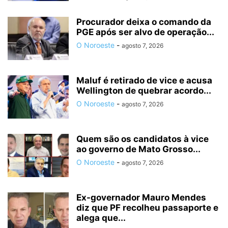
Procurador deixa o comando da
PGE após ser alvo de operação...
O Noroeste
-
agosto 7, 2026
Maluf é retirado de vice e acusa
Wellington de quebrar acordo...
O Noroeste
-
agosto 7, 2026
Quem são os candidatos à vice
ao governo de Mato Grosso...
O Noroeste
-
agosto 7, 2026
Ex-governador Mauro Mendes
diz que PF recolheu passaporte e
alega que...