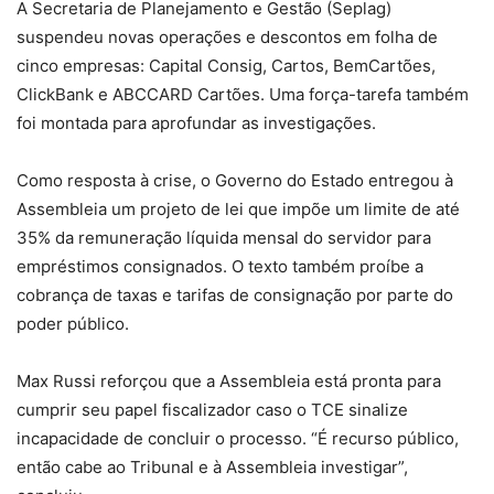
A Secretaria de Planejamento e Gestão (Seplag)
suspendeu novas operações e descontos em folha de
cinco empresas: Capital Consig, Cartos, BemCartões,
ClickBank e ABCCARD Cartões. Uma força-tarefa também
foi montada para aprofundar as investigações.
Como resposta à crise, o Governo do Estado entregou à
Assembleia um projeto de lei que impõe um limite de até
35% da remuneração líquida mensal do servidor para
empréstimos consignados. O texto também proíbe a
cobrança de taxas e tarifas de consignação por parte do
poder público.
Max Russi reforçou que a Assembleia está pronta para
cumprir seu papel fiscalizador caso o TCE sinalize
incapacidade de concluir o processo. “É recurso público,
então cabe ao Tribunal e à Assembleia investigar”,