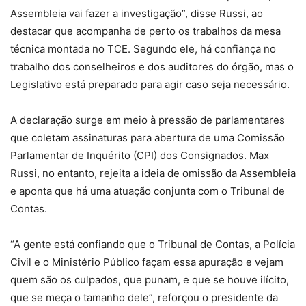
Assembleia vai fazer a investigação”, disse Russi, ao
destacar que acompanha de perto os trabalhos da mesa
técnica montada no TCE. Segundo ele, há confiança no
trabalho dos conselheiros e dos auditores do órgão, mas o
Legislativo está preparado para agir caso seja necessário.
A declaração surge em meio à pressão de parlamentares
que coletam assinaturas para abertura de uma Comissão
Parlamentar de Inquérito (CPI) dos Consignados. Max
Russi, no entanto, rejeita a ideia de omissão da Assembleia
e aponta que há uma atuação conjunta com o Tribunal de
Contas.
“A gente está confiando que o Tribunal de Contas, a Polícia
Civil e o Ministério Público façam essa apuração e vejam
quem são os culpados, que punam, e que se houve ilícito,
que se meça o tamanho dele”, reforçou o presidente da