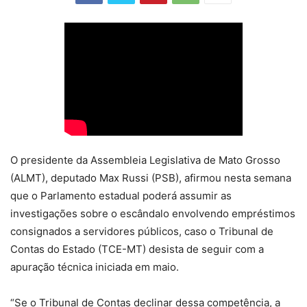
O presidente da Assembleia Legislativa de Mato Grosso
(ALMT), deputado Max Russi (PSB), afirmou nesta semana
que o Parlamento estadual poderá assumir as
investigações sobre o escândalo envolvendo empréstimos
consignados a servidores públicos, caso o Tribunal de
Contas do Estado (TCE-MT) desista de seguir com a
apuração técnica iniciada em maio.
“Se o Tribunal de Contas declinar dessa competência, a