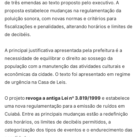
de três emendas ao texto proposto pelo executivo. A
proposta estabelece mudanças na regulamentação da
poluição sonora, com novas normas e critérios para
fiscalizações e penalidades, alterando horários e limites de
de decibéis.
A principal justificativa apresentada pela prefeitura é a
necessidade de equilibrar
o direito ao sossego da
população com a manutenção das atividades culturais e
econômicas da cidade.
O texto foi apresentado em regime
de urgência na Casa de Leis.
O projeto
revoga a antiga Lei nº 3.819/1999
e estabelece
uma nova regulamentação para a emissão de ruídos em
Cuiabá. Entre as principais mudanças estão a
redefinição
dos horários, os limites de decibéis permitidos, a
categorização dos tipos de eventos e o endurecimento das