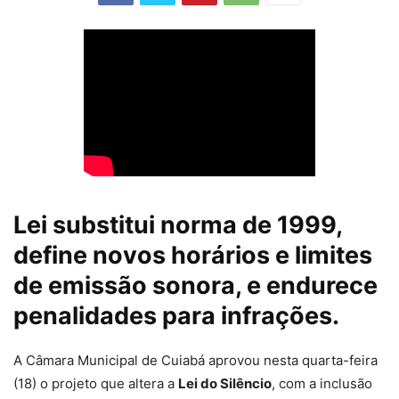
Lei substitui norma de 1999,
define novos horários e limites
de emissão sonora, e endurece
penalidades para infrações.
A
Câmara Municipal de
Cuiabá
aprovou nesta quarta-feira
(18) o projeto que altera a
Lei do Silêncio
, com a inclusão