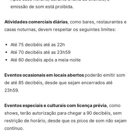
emissão de som está proibida.
Atividades comerciais diárias
, como bares, restaurantes e
casas noturnas, devem respeitar os seguintes limites:
Até 75 decibéis até as 22h
Até 70 decibéis até as 23h59
Até 60 decibéis após a meia-noite
Eventos ocasionais em locais abertos
poderão emitir som
de até 85 decibéis, desde que sejam encerrados até
23h59.
Eventos especiais e culturais com licença prévia
, como
shows, terão autorização para chegar a 90 decibéis, sem
restrição de horário, desde que os picos de som não sejam
contínuo.