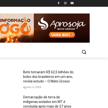
Bets tomaram R$ 62,5 bilhões do
bolso dos brasileiros em um ano,
revela estudo – O Mato Grosso
agosto 6, 2026
Demarcação de terra de
indígenas isolados em MT é
concluída após mais de 27 anos