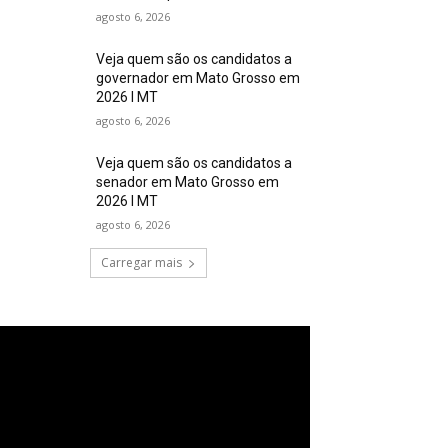
agosto 6, 2026
Veja quem são os candidatos a
governador em Mato Grosso em
2026 I MT
agosto 6, 2026
Veja quem são os candidatos a
senador em Mato Grosso em
2026 I MT
agosto 6, 2026
Carregar mais