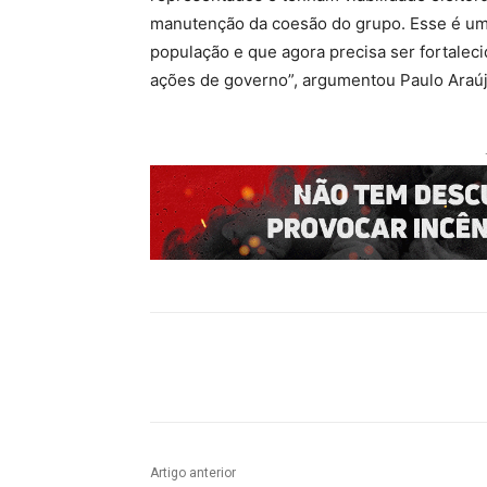
manutenção da coesão do grupo. Esse é um 
população e que agora precisa ser fortalecid
ações de governo”, argumentou Paulo Araúj
Compartilhado
Artigo anterior