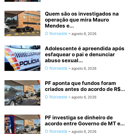
Quem são os investigados na
operação que mira Mauro
Mendes e...
O Noroeste
-
agosto 6, 2026
Adolescente é apreendida após
esfaquear o pai e denunciar
abuso sexual...
O Noroeste
-
agosto 6, 2026
PF aponta que fundos foram
criados antes do acordo de R$...
O Noroeste
-
agosto 6, 2026
PF investiga se dinheiro de
acordo entre Governo de MT e...
O Noroeste
-
agosto 6, 2026