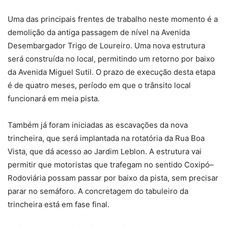
Uma das principais frentes de trabalho neste momento é a
demolição da antiga passagem de nível na Avenida
Desembargador Trigo de Loureiro. Uma nova estrutura
será construída no local, permitindo um retorno por baixo
da Avenida Miguel Sutil. O prazo de execução desta etapa
é de quatro meses, período em que o trânsito local
funcionará em meia pista.
Também já foram iniciadas as escavações da nova
trincheira, que será implantada na rotatória da Rua Boa
Vista, que dá acesso ao Jardim Leblon. A estrutura vai
permitir que motoristas que trafegam no sentido Coxipó–
Rodoviária possam passar por baixo da pista, sem precisar
parar no semáforo. A concretagem do tabuleiro da
trincheira está em fase final.