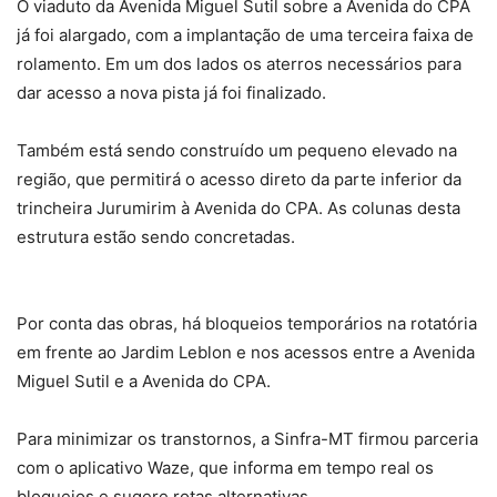
O viaduto da Avenida Miguel Sutil sobre a Avenida do CPA
já foi alargado, com a implantação de uma terceira faixa de
rolamento. Em um dos lados os aterros necessários para
dar acesso a nova pista já foi finalizado.
Também está sendo construído um pequeno elevado na
região, que permitirá o acesso direto da parte inferior da
trincheira Jurumirim à Avenida do CPA. As colunas desta
estrutura estão sendo concretadas.
Por conta das obras, há bloqueios temporários na rotatória
em frente ao Jardim Leblon e nos acessos entre a Avenida
Miguel Sutil e a Avenida do CPA.
Para minimizar os transtornos, a Sinfra-MT firmou parceria
com o aplicativo Waze, que informa em tempo real os
bloqueios e sugere rotas alternativas.