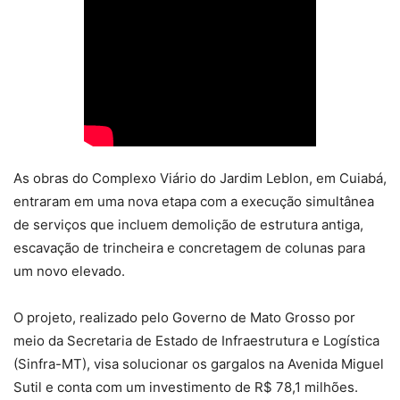
As obras do Complexo Viário do Jardim Leblon, em Cuiabá,
entraram em uma nova etapa com a execução simultânea
de serviços que incluem demolição de estrutura antiga,
escavação de trincheira e concretagem de colunas para
um novo elevado.
O projeto, realizado pelo Governo de Mato Grosso por
meio da Secretaria de Estado de Infraestrutura e Logística
(Sinfra-MT), visa solucionar os gargalos na Avenida Miguel
Sutil e conta com um investimento de R$ 78,1 milhões.