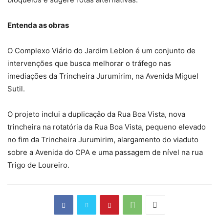
Entenda as obras
O Complexo Viário do Jardim Leblon é um conjunto de
intervenções que busca melhorar o tráfego nas
imediações da Trincheira Jurumirim, na Avenida Miguel
Sutil.
O projeto inclui a duplicação da Rua Boa Vista, nova
trincheira na rotatória da Rua Boa Vista, pequeno elevado
no fim da Trincheira Jurumirim, alargamento do viaduto
sobre a Avenida do CPA e uma passagem de nível na rua
Trigo de Loureiro.