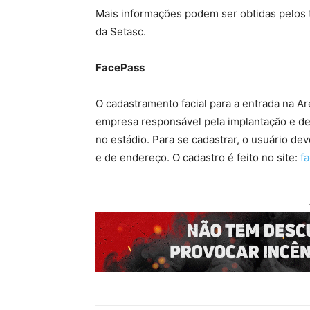
Mais informações podem ser obtidas pelos t
da Setasc.
FacePass
O cadastramento facial para a entrada na Ar
empresa responsável pela implantação e de
no estádio. Para se cadastrar, o usuário d
e de endereço. O cadastro é feito no site:
f