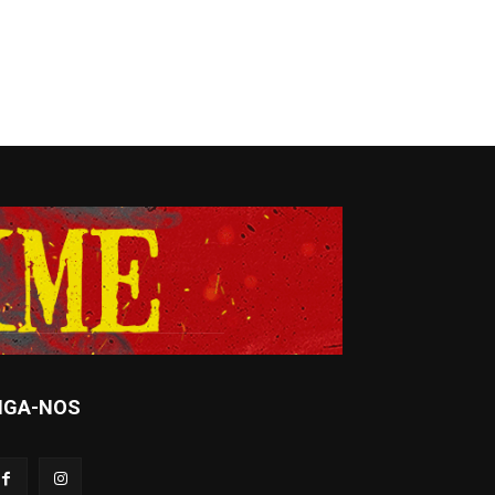
IGA-NOS