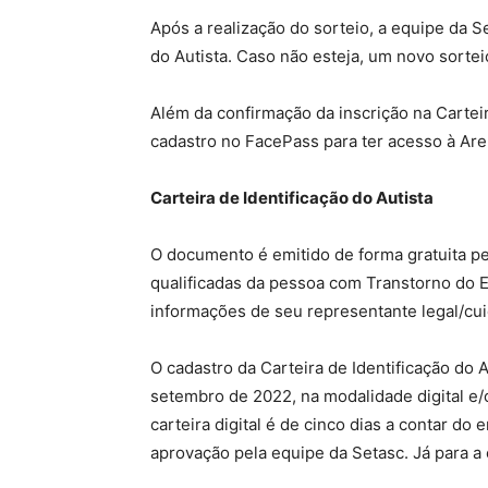
Após a realização do sorteio, a equipe da Se
do Autista. Caso não esteja, um novo sortei
Além da confirmação da inscrição na Carteir
cadastro no FacePass para ter acesso à Are
Carteira de Identificação do Autista
O documento é emitido de forma gratuita p
qualificadas da pessoa com Transtorno do E
informações de seu representante legal/cui
O cadastro da Carteira de Identificação do 
setembro de 2022, na modalidade digital e/o
carteira digital é de cinco dias a contar do 
aprovação pela equipe da Setasc. Já para a e