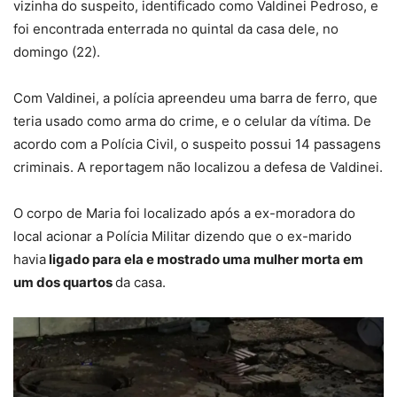
vizinha do suspeito, identificado como Valdinei Pedroso, e
foi encontrada enterrada no quintal da casa dele, no
domingo (22).
Com Valdinei, a polícia apreendeu uma barra de ferro, que
teria usado como arma do crime, e o celular da vítima. De
acordo com a Polícia Civil, o suspeito possui
14 passagens
criminais.
A reportagem não localizou a defesa de Valdinei.
O corpo de Maria foi localizado após a ex-moradora do
local acionar a Polícia Militar dizendo que o ex-marido
havia
ligado para ela e mostrado uma mulher morta em
um dos quartos
da casa.