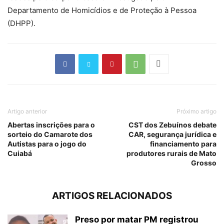
Departamento de Homicídios e de Proteção à Pessoa
(DHPP).
Artigo anterior
Próximo artigo
Abertas inscrições para o
CST dos Zebuínos debate
sorteio do Camarote dos
CAR, segurança jurídica e
Autistas para o jogo do
financiamento para
Cuiabá
produtores rurais de Mato
Grosso
ARTIGOS RELACIONADOS
Preso por matar PM registrou