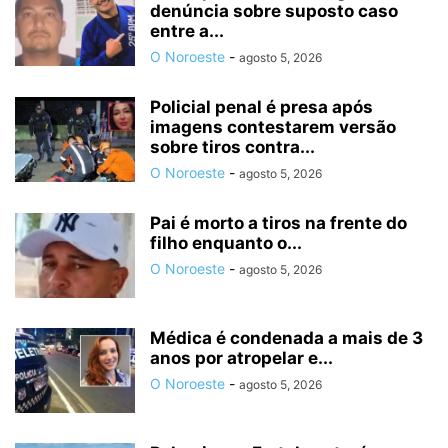
denúncia sobre suposto caso
entre a...
O Noroeste
-
agosto 5, 2026
Policial penal é presa após
imagens contestarem versão
sobre tiros contra...
O Noroeste
-
agosto 5, 2026
Pai é morto a tiros na frente do
filho enquanto o...
O Noroeste
-
agosto 5, 2026
Médica é condenada a mais de 3
anos por atropelar e...
O Noroeste
-
agosto 5, 2026