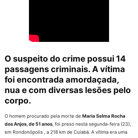
O suspeito do crime possui 14
passagens criminais. A vítima
foi encontrada amordaçada,
nua e com diversas lesões pelo
corpo.
O homem procurado pela morte de
Maria Selma Rocha
dos Anjos, de 51 anos
, foi preso nesta segunda-feira (23),
em Rondonópolis , a 218 km de Cuiabá. A vítima era uma