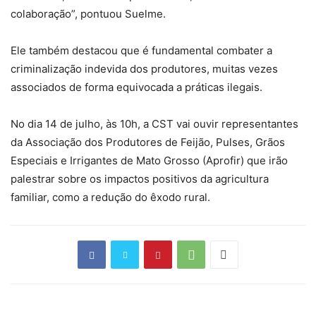
colaboração”, pontuou Suelme.
Ele também destacou que é fundamental combater a
criminalização indevida dos produtores, muitas vezes
associados de forma equivocada a práticas ilegais.
No dia 14 de julho, às 10h, a CST vai ouvir representantes
da Associação dos Produtores de Feijão, Pulses, Grãos
Especiais e Irrigantes de Mato Grosso (Aprofir) que irão
palestrar sobre os impactos positivos da agricultura
familiar, como a redução do êxodo rural.