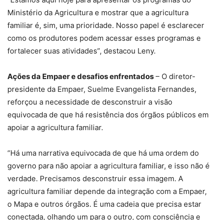
Ministério da Agricultura e mostrar que a agricultura
familiar é, sim, uma prioridade. Nosso papel é esclarecer
como os produtores podem acessar esses programas e
fortalecer suas atividades”, destacou Leny.
Ações da Empaer e desafios enfrentados
– O diretor-
presidente da Empaer, Suelme Evangelista Fernandes,
reforçou a necessidade de desconstruir a visão
equivocada de que há resistência dos órgãos públicos em
apoiar a agricultura familiar.
“Há uma narrativa equivocada de que há uma ordem do
governo para não apoiar a agricultura familiar, e isso não é
verdade. Precisamos desconstruir essa imagem. A
agricultura familiar depende da integração com a Empaer,
o Mapa e outros órgãos. É uma cadeia que precisa estar
conectada, olhando um para o outro, com consciência e