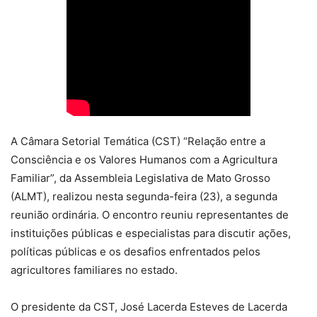
A Câmara Setorial Temática (CST) “Relação entre a
Consciência e os Valores Humanos com a Agricultura
Familiar”, da Assembleia Legislativa de Mato Grosso
(ALMT), realizou nesta segunda-feira (23), a segunda
reunião ordinária. O encontro reuniu representantes de
instituições públicas e especialistas para discutir ações,
políticas públicas e os desafios enfrentados pelos
agricultores familiares no estado.
O presidente da CST, José Lacerda Esteves de Lacerda