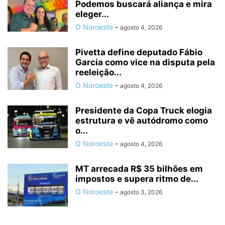
Podemos buscará aliança e mira
eleger...
O Noroeste
-
agosto 4, 2026
Pivetta define deputado Fábio
Garcia como vice na disputa pela
reeleição...
O Noroeste
-
agosto 4, 2026
Presidente da Copa Truck elogia
estrutura e vê autódromo como
o...
O Noroeste
-
agosto 4, 2026
MT arrecada R$ 35 bilhões em
impostos e supera ritmo de...
O Noroeste
-
agosto 3, 2026