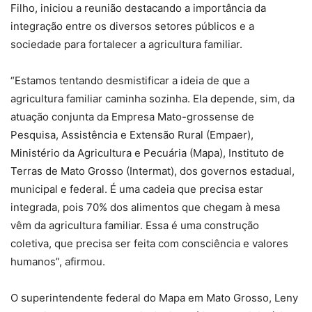
Filho, iniciou a reunião destacando a importância da
integração entre os diversos setores públicos e a
sociedade para fortalecer a agricultura familiar.
“Estamos tentando desmistificar a ideia de que a
agricultura familiar caminha sozinha. Ela depende, sim, da
atuação conjunta da Empresa Mato-grossense de
Pesquisa, Assistência e Extensão Rural (Empaer),
Ministério da Agricultura e Pecuária (Mapa), Instituto de
Terras de Mato Grosso (Intermat), dos governos estadual,
municipal e federal. É uma cadeia que precisa estar
integrada, pois 70% dos alimentos que chegam à mesa
vêm da agricultura familiar. Essa é uma construção
coletiva, que precisa ser feita com consciência e valores
humanos”, afirmou.
O superintendente federal do Mapa em Mato Grosso, Leny