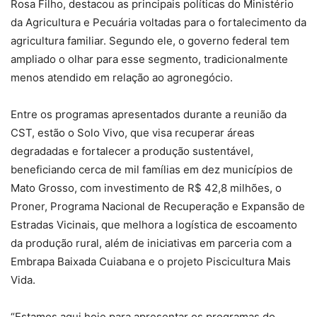
Rosa Filho, destacou as principais políticas do Ministério
da Agricultura e Pecuária voltadas para o fortalecimento da
agricultura familiar. Segundo ele, o governo federal tem
ampliado o olhar para esse segmento, tradicionalmente
menos atendido em relação ao agronegócio.
Entre os programas apresentados durante a reunião da
CST, estão o Solo Vivo, que visa recuperar áreas
degradadas e fortalecer a produção sustentável,
beneficiando cerca de mil famílias em dez municípios de
Mato Grosso, com investimento de R$ 42,8 milhões, o
Proner, Programa Nacional de Recuperação e Expansão de
Estradas Vicinais, que melhora a logística de escoamento
da produção rural, além de iniciativas em parceria com a
Embrapa Baixada Cuiabana e o projeto Piscicultura Mais
Vida.
“Estamos aqui hoje para apresentar os programas do