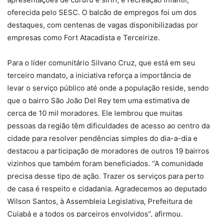
oferecida pelo SESC. O balcão de empregos foi um dos
destaques, com centenas de vagas disponibilizadas por
empresas como Fort Atacadista e Terceirize.
Para o líder comunitário Silvano Cruz, que está em seu
terceiro mandato, a iniciativa reforça a importância de
levar o serviço público até onde a população reside, sendo
que o bairro São João Del Rey tem uma estimativa de
cerca de 10 mil moradores. Ele lembrou que muitas
pessoas da região têm dificuldades de acesso ao centro da
cidade para resolver pendências simples do dia-a-dia e
destacou a participação de moradores de outros 19 bairros
vizinhos que também foram beneficiados. “A comunidade
precisa desse tipo de ação. Trazer os serviços para perto
de casa é respeito e cidadania. Agradecemos ao deputado
Wilson Santos, à Assembleia Legislativa, Prefeitura de
Cuiabá e a todos os parceiros envolvidos”, afirmou.