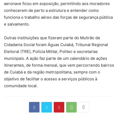
aeronave ficou em exposição, permitindo aos moradores
conhecerem de perto a estrutura e entender como
funciona o trabalho aéreo das forças de segurança pública
e salvamento.
Outras instituições que fizeram parte do Mutirão de
Cidadania Social foram Águas Cuiabá, Tribunal Regional
Eleitoral (TRE), Polícia Militar, Politec e secretarias
municipais. A ação faz parte de um calendário de ações
itinerantes, de forma mensal, que vem percorrendo bairros
de Cuiabá e da região metropolitana, sempre com o
objetivo de facilitar o acesso a serviços públicos à
comunidade local.