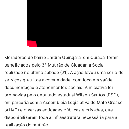
Moradores do bairro Jardim Ubirajara, em Cuiabá, foram
beneficiados pelo 3º Mutirão de Cidadania Social,
realizado no último sábado (21). A ação levou uma série de
serviços gratuitos à comunidade, com foco em saúde,
documentação e atendimentos sociais. A iniciativa foi
promovida pelo deputado estadual Wilson Santos (PSD),
em parceria com a Assembleia Legislativa de Mato Grosso
(ALMT) e diversas entidades públicas e privadas, que
disponibilizaram toda a infraestrutura necessária para a
realização do mutirão.