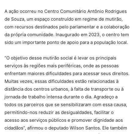
A ação ocorreu no Centro Comunitário Antônio Rodrigues
de Souza, um espaço construído em regime de mutirão,
com recursos destinados pelo parlamentar e a colaboração
da própria comunidade. Inaugurado em 2023, o centro tem
sido um importante ponto de apoio para a população local.
“O objetivo desse mutirão social é levar os principais
serviços às regiões mais periféricas, onde as pessoas
enfrentam maiores dificuldades para acessar seus direitos.
Muitas vezes, essas dificuldades estão relacionadas à
distância dos centros urbanos, à falta de transporte ou à
jornada de trabalho intensa durante o dia. Agradeço a
todos os parceiros que se sensibilizaram com essa causa,
permitindo-nos reduzir as desigualdades, facilitar o
acesso aos serviços públicos e promover dignidade aos
cidadãos”, afirmou o deputado Wilson Santos. Ele também