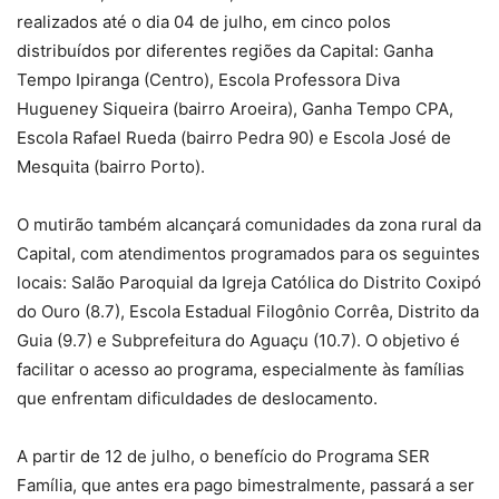
realizados até o dia 04 de julho, em cinco polos
distribuídos por diferentes regiões da Capital: Ganha
Tempo Ipiranga (Centro), Escola Professora Diva
Hugueney Siqueira (bairro Aroeira), Ganha Tempo CPA,
Escola Rafael Rueda (bairro Pedra 90) e Escola José de
Mesquita (bairro Porto).
O mutirão também alcançará comunidades da zona rural da
Capital, com atendimentos programados para os seguintes
locais: Salão Paroquial da Igreja Católica do Distrito Coxipó
do Ouro (8.7), Escola Estadual Filogônio Corrêa, Distrito da
Guia (9.7) e Subprefeitura do Aguaçu (10.7). O objetivo é
facilitar o acesso ao programa, especialmente às famílias
que enfrentam dificuldades de deslocamento.
A partir de 12 de julho, o benefício do Programa SER
Família, que antes era pago bimestralmente, passará a ser