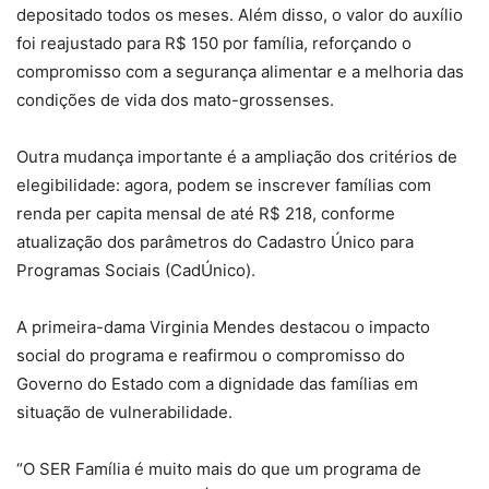
depositado todos os meses. Além disso, o valor do auxílio
foi reajustado para R$ 150 por família, reforçando o
compromisso com a segurança alimentar e a melhoria das
condições de vida dos mato-grossenses.
Outra mudança importante é a ampliação dos critérios de
elegibilidade: agora, podem se inscrever famílias com
renda per capita mensal de até R$ 218, conforme
atualização dos parâmetros do Cadastro Único para
Programas Sociais (CadÚnico).
A primeira-dama Virginia Mendes destacou o impacto
social do programa e reafirmou o compromisso do
Governo do Estado com a dignidade das famílias em
situação de vulnerabilidade.
“O SER Família é muito mais do que um programa de