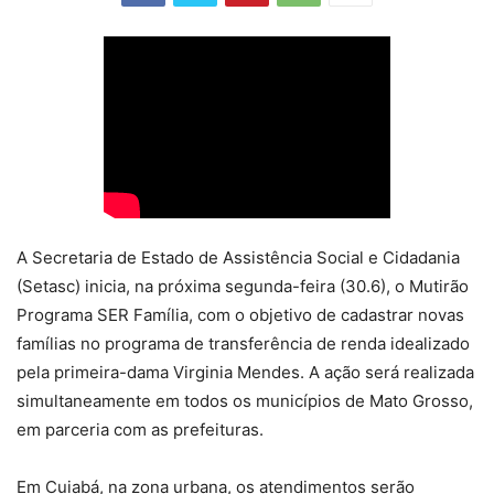
A Secretaria de Estado de Assistência Social e Cidadania
(Setasc) inicia, na próxima segunda-feira (30.6), o Mutirão
Programa SER Família, com o objetivo de cadastrar novas
famílias no programa de transferência de renda idealizado
pela primeira-dama Virginia Mendes. A ação será realizada
simultaneamente em todos os municípios de Mato Grosso,
em parceria com as prefeituras.
Em Cuiabá, na zona urbana, os atendimentos serão