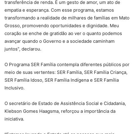
transferência de renda. É um gesto de amor, um ato de
empatia e esperança. Com esse programa, estamos
transformando a realidade de milhares de famílias em Mato
Grosso, promovendo oportunidades e dignidade. Meu
coração se enche de gratidão ao ver o quanto podemos
avançar quando o Governo e a sociedade caminham
juntos”, declarou.
O Programa SER Família contempla diferentes públicos por
meio de suas vertentes: SER Família, SER Família Criança,
SER Família Idoso, SER Família Indígena e SER Família
Inclusivo.
O secretário de Estado de Assistência Social e Cidadania,
Klebson Gomes Haagsma, reforçou a importância da
iniciativa.