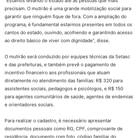
“Estamos levando o Estado até as pessoas que mais
precisam. O mutirão é uma grande mobilização social para
garantir que ninguém fique de fora. Com a ampliação do
programa, é fundamental estarmos presentes em todos os
cantos do estado, ouvindo, acolhendo e garantindo acesso
ao direito básico de viver com dignidade”, disse.
O mutirão será conduzido por equipes técnicas da Setasc
e das prefeituras, e também prevê o pagamento de
incentivo financeiro aos profissionais que atuam
diretamente no atendimento das famílias: R$ 320 para
assistentes sociais, pedagogos e psicólogos, e R$ 150
para agentes comunitários de saúde, agentes de endemias
e orientadores sociais.
Para realizar o cadastro, é necessário apresentar
documentos pessoais como RG, CPF, comprovante de
residência, documento com foto, código familiar do