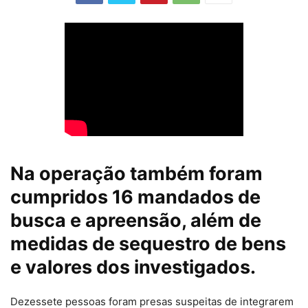
Na operação também foram
cumpridos 16 mandados de
busca e apreensão, além de
medidas de sequestro de bens
e valores dos investigados.
Dezessete pessoas foram presas suspeitas de integrarem