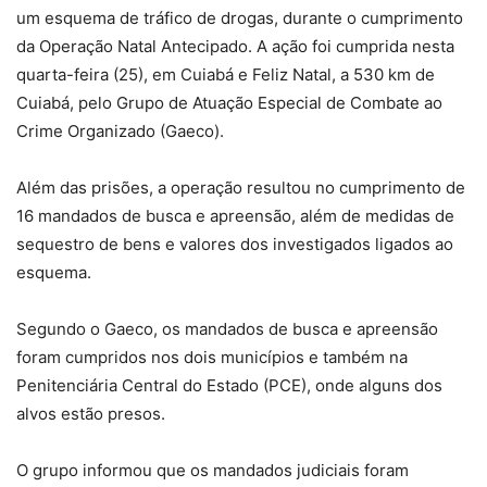
um esquema de tráfico de drogas, durante o cumprimento
da Operação Natal Antecipado. A ação foi cumprida nesta
quarta-feira (25), em Cuiabá e Feliz Natal, a 530 km de
Cuiabá, pelo Grupo de Atuação Especial de Combate ao
Crime Organizado (Gaeco).
Além das prisões, a operação resultou no cumprimento de
16 mandados de busca e apreensão, além de medidas de
sequestro de bens e valores dos investigados ligados ao
esquema.
Segundo o Gaeco, os mandados de busca e apreensão
foram cumpridos nos dois municípios e também na
Penitenciária Central do Estado (PCE), onde alguns dos
alvos estão presos.
O grupo informou que os mandados judiciais foram