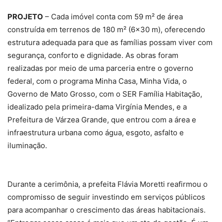
PROJETO
– Cada imóvel conta com 59 m² de área
construída em terrenos de 180 m² (6×30 m), oferecendo
estrutura adequada para que as famílias possam viver com
segurança, conforto e dignidade. As obras foram
realizadas por meio de uma parceria entre o governo
federal, com o programa Minha Casa, Minha Vida, o
Governo de Mato Grosso, com o SER Família Habitação,
idealizado pela primeira-dama Virgínia Mendes, e a
Prefeitura de Várzea Grande, que entrou com a área e
infraestrutura urbana como água, esgoto, asfalto e
iluminação.
Durante a cerimônia, a prefeita Flávia Moretti reafirmou o
compromisso de seguir investindo em serviços públicos
para acompanhar o crescimento das áreas habitacionais.