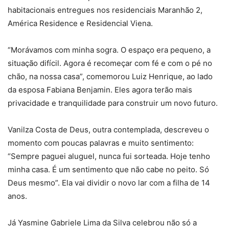
habitacionais entregues nos residenciais Maranhão 2,
América Residence e Residencial Viena.
“Morávamos com minha sogra. O espaço era pequeno, a
situação difícil. Agora é recomeçar com fé e com o pé no
chão, na nossa casa”, comemorou Luiz Henrique, ao lado
da esposa Fabiana Benjamin. Eles agora terão mais
privacidade e tranquilidade para construir um novo futuro.
Vanilza Costa de Deus, outra contemplada, descreveu o
momento com poucas palavras e muito sentimento:
“Sempre paguei aluguel, nunca fui sorteada. Hoje tenho
minha casa. É um sentimento que não cabe no peito. Só
Deus mesmo”. Ela vai dividir o novo lar com a filha de 14
anos.
Já Yasmine Gabriele Lima da Silva celebrou não só a