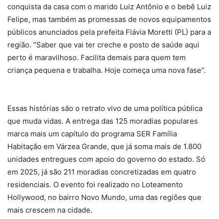
conquista da casa com o marido Luiz Antônio e o bebê Luiz
Felipe, mas também as promessas de novos equipamentos
públicos anunciados pela prefeita Flávia Moretti (PL) para a
região. “Saber que vai ter creche e posto de saúde aqui
perto é maravilhoso. Facilita demais para quem tem
criança pequena e trabalha. Hoje começa uma nova fase”.
Essas histórias são o retrato vivo de uma política pública
que muda vidas. A entrega das 125 moradias populares
marca mais um capítulo do programa SER Família
Habitação em Várzea Grande, que já soma mais de 1.800
unidades entregues com apoio do governo do estado. Só
em 2025, já são 211 moradias concretizadas em quatro
residenciais. O evento foi realizado no Loteamento
Hollywood, no bairro Novo Mundo, uma das regiões que
mais crescem na cidade.