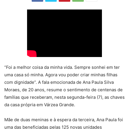
“Foi a melhor coisa da minha vida. Sempre sonhei em ter
uma casa só minha. Agora vou poder criar minhas filhas
com dignidade”. A fala emocionada de Ana Paula Silva
Moraes, de 20 anos, resume o sentimento de centenas de
famílias que receberam, nesta segunda-feira (7), as chaves
da casa própria em Várzea Grande.
Mãe de duas meninas e à espera da terceira, Ana Paula foi
uma das beneficiadas pelas 125 novas unidades