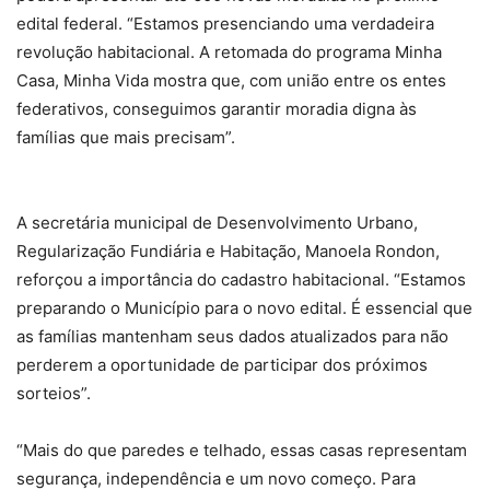
edital federal. “Estamos presenciando uma verdadeira
revolução habitacional. A retomada do programa Minha
Casa, Minha Vida mostra que, com união entre os entes
federativos, conseguimos garantir moradia digna às
famílias que mais precisam”.
A secretária municipal de Desenvolvimento Urbano,
Regularização Fundiária e Habitação, Manoela Rondon,
reforçou a importância do cadastro habitacional. “Estamos
preparando o Município para o novo edital. É essencial que
as famílias mantenham seus dados atualizados para não
perderem a oportunidade de participar dos próximos
sorteios”.
“Mais do que paredes e telhado, essas casas representam
segurança, independência e um novo começo. Para