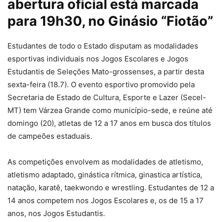
abertura oficial está marcada
para 19h30, no Ginásio “Fiotão”
Estudantes de todo o Estado disputam as modalidades
esportivas individuais nos Jogos Escolares e Jogos
Estudantis de Seleções Mato-grossenses, a partir desta
sexta-feira (18.7). O evento esportivo promovido pela
Secretaria de Estado de Cultura, Esporte e Lazer (Secel-
MT) tem Várzea Grande como município-sede, e reúne até
domingo (20), atletas de 12 a 17 anos em busca dos títulos
de campeões estaduais.
As competições envolvem as modalidades de atletismo,
atletismo adaptado, ginástica rítmica, ginastica artística,
natação, karatê, taekwondo e wrestling. Estudantes de 12 a
14 anos competem nos Jogos Escolares e, os de 15 a 17
anos, nos Jogos Estudantis.