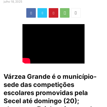
julho 18, 2025
Várzea Grande é o município-
sede das competições
escolares promovidas pela
Secel até domingo (20);