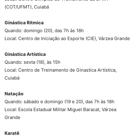
(COT/UFMT), Cuiabá
Ginástica Rítmica
Quando: domingo (20), das 7h às 18h
Local: Centro de Iniciação ao Esporte (CIE), Várzea Grande
Ginástica Artística
Quando: sexta (18), às 15h
Local: Centro de Treinamento de Ginastica Artística,
Cuiabá
Natação
Quando: sábado e domingo (19 e 20), das 7h às 18h
Local: Escola Estadual Militar Miguel Baracat, Várzea
Grande
Karatê