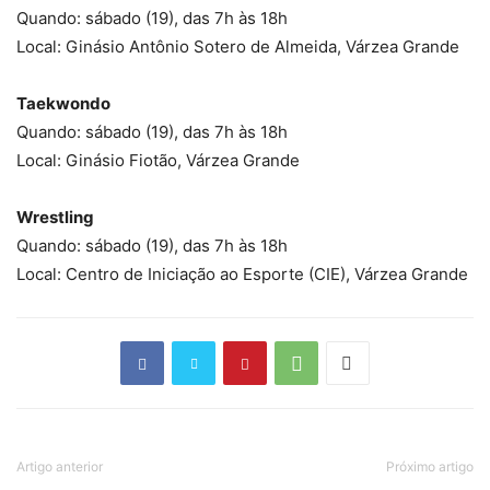
Quando: sábado (19), das 7h às 18h
Local: Ginásio Antônio Sotero de Almeida, Várzea Grande
Taekwondo
Quando: sábado (19), das 7h às 18h
Local: Ginásio Fiotão, Várzea Grande
Wrestling
Quando: sábado (19), das 7h às 18h
Local: Centro de Iniciação ao Esporte (CIE), Várzea Grande
Artigo anterior
Próximo artigo