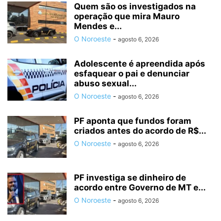
Quem são os investigados na
operação que mira Mauro
Mendes e...
O Noroeste
-
agosto 6, 2026
Adolescente é apreendida após
esfaquear o pai e denunciar
abuso sexual...
O Noroeste
-
agosto 6, 2026
PF aponta que fundos foram
criados antes do acordo de R$...
O Noroeste
-
agosto 6, 2026
PF investiga se dinheiro de
acordo entre Governo de MT e...
O Noroeste
-
agosto 6, 2026