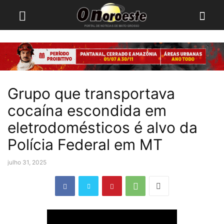
Grupo que transportava
cocaína escondida em
eletrodomésticos é alvo da
Polícia Federal em MT
julho 31, 2025