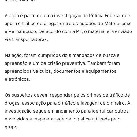
A ação é parte de uma investigação da Polícia Federal que
apura o tráfico de drogas entre os estados de Mato Grosso
e Pernambuco. De acordo com a PF, o
material era enviado
via transportadoras
.
Na ação, foram cumpridos dois mandados de busca e
apreensão e um de prisão preventiva. Também foram
apreendidos veículos, documentos e equipamentos
eletrônicos.
Os suspeitos devem responder pelos crimes de
tráfico de
drogas, associação para o tráfico e lavagem de dinheiro
. A
investigação segue em andamento para identificar outros
envolvidos e mapear a rede de logística utilizada pelo
grupo.