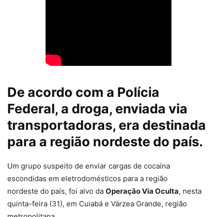
De acordo com a Polícia
Federal, a droga, enviada via
transportadoras, era destinada
para a região nordeste do país.
Um grupo suspeito de enviar
cargas de cocaína
escondidas em eletrodomésticos para a região
nordeste
do país, foi alvo da
Operação Via Oculta
, nesta
quinta-feira (31), em Cuiabá e Várzea Grande, região
metropolitana.