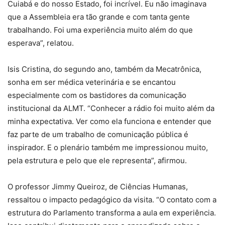
Cuiabá e do nosso Estado, foi incrível. Eu não imaginava
que a Assembleia era tão grande e com tanta gente
trabalhando. Foi uma experiência muito além do que
esperava”, relatou.
Isis Cristina, do segundo ano, também da Mecatrônica,
sonha em ser médica veterinária e se encantou
especialmente com os bastidores da comunicação
institucional da ALMT. “Conhecer a rádio foi muito além da
minha expectativa. Ver como ela funciona e entender que
faz parte de um trabalho de comunicação pública é
inspirador. E o plenário também me impressionou muito,
pela estrutura e pelo que ele representa”, afirmou.
O professor Jimmy Queiroz, de Ciências Humanas,
ressaltou o impacto pedagógico da visita. “O contato com a
estrutura do Parlamento transforma a aula em experiência.