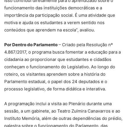
Isso contribui diretamente para o aprendizado sobre o
funcionamento das instituições democráticas e a
importância da participação social. É uma atividade que
motiva e ajuda os estudantes a verem sentido nos
conteúdos que aprendem na escola”, avaliou.
Por Dentro do Parlamento
– Criado pela Resolução nº
4.867/2017, o programa busca fomentar a educação para a
cidadania ao proporcionar que estudantes e cidadãos
conheçam o funcionamento do Legislativo. Ao longo do
roteiro, os visitantes aprendem sobre a história do
Parlamento estadual, o papel dos 24 deputados e o
processo legislativo, de forma didática e interativa.
A programação inclui a visita ao Plenário durante uma
sessão, a um gabinete, ao Teatro Zulmira Canavarros e ao
Instituto Memória, além de outras dependências do prédio,
palestra sobre o funcionamento do Parlamento, das