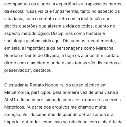
acompanhou os alunos, a experiência ultrapassa os muros
da escola. “Essa visita é fundamental, tanto no aspecto da
cidadania, com o contato direto com a instituição que
decide questões que afetam a vida de todos, quanto no
aspecto metodológico. Disciplinas como história e
sociologia ganham vida aqui. Discutimos recentemente,
em sala, a importância de personagens como Marechal
Rondon e Dante de Oliveira, e hoje os alunos têm contato
direto com o ambiente onde esses temas são discutidos e
preservados”, destacou.
O estudante Renato Nogueira, do curso técnico em
Mecatrônica, participou pela primeira vez de uma visita à
ALMT e ficou impressionado com a estrutura e os acervos
históricos. “A parte dos arquivos me chamou muita
atenção. Ver documentos de quando o Brasil ainda era
Império, entender como isso se relaciona com a história de