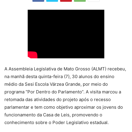
A Assembleia Legislativa de Mato Grosso (ALMT) recebeu,
na manhã desta quinta-feira (7), 30 alunos do ensino
médio da Sesi Escola Várzea Grande, por meio do
programa “Por Dentro do Parlamento”. A visita marcou a
retomada das atividades do projeto após o recesso
parlamentar e tem como objetivo aproximar os jovens do
funcionamento da Casa de Leis, promovendo o
conhecimento sobre o Poder Legislativo estadual.