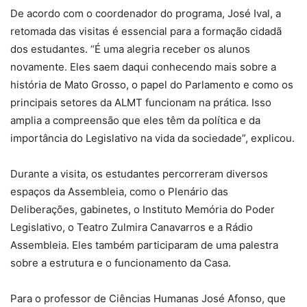
De acordo com o coordenador do programa, José Ival, a
retomada das visitas é essencial para a formação cidadã
dos estudantes. “É uma alegria receber os alunos
novamente. Eles saem daqui conhecendo mais sobre a
história de Mato Grosso, o papel do Parlamento e como os
principais setores da ALMT funcionam na prática. Isso
amplia a compreensão que eles têm da política e da
importância do Legislativo na vida da sociedade”, explicou.
Durante a visita, os estudantes percorreram diversos
espaços da Assembleia, como o Plenário das
Deliberações, gabinetes, o Instituto Memória do Poder
Legislativo, o Teatro Zulmira Canavarros e a Rádio
Assembleia. Eles também participaram de uma palestra
sobre a estrutura e o funcionamento da Casa.
Para o professor de Ciências Humanas José Afonso, que