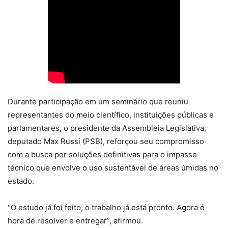
Durante participação em um seminário que reuniu
representantes do meio científico, instituições públicas e
parlamentares, o presidente da Assembleia Legislativa,
deputado Max Russi (PSB), reforçou seu compromisso
com a busca por soluções definitivas para o impasse
técnico que envolve o uso sustentável de áreas úmidas no
estado.
“O estudo já foi feito, o trabalho já está pronto. Agora é
hora de resolver e entregar”, afirmou.