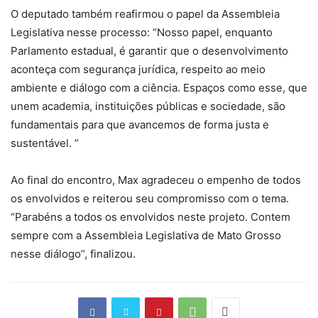
O deputado também reafirmou o papel da Assembleia
Legislativa nesse processo: “Nosso papel, enquanto
Parlamento estadual, é garantir que o desenvolvimento
aconteça com segurança jurídica, respeito ao meio
ambiente e diálogo com a ciência. Espaços como esse, que
unem academia, instituições públicas e sociedade, são
fundamentais para que avancemos de forma justa e
sustentável. ”
Ao final do encontro, Max agradeceu o empenho de todos
os envolvidos e reiterou seu compromisso com o tema.
“Parabéns a todos os envolvidos neste projeto. Contem
sempre com a Assembleia Legislativa de Mato Grosso
nesse diálogo”, finalizou.