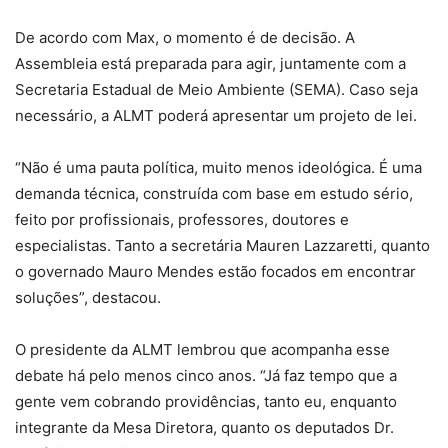
De acordo com Max, o momento é de decisão. A
Assembleia está preparada para agir, juntamente com a
Secretaria Estadual de Meio Ambiente (SEMA). Caso seja
necessário, a ALMT poderá apresentar um projeto de lei.
“Não é uma pauta política, muito menos ideológica. É uma
demanda técnica, construída com base em estudo sério,
feito por profissionais, professores, doutores e
especialistas. Tanto a secretária Mauren Lazzaretti, quanto
o governado Mauro Mendes estão focados em encontrar
soluções”, destacou.
O presidente da ALMT lembrou que acompanha esse
debate há pelo menos cinco anos. “Já faz tempo que a
gente vem cobrando providências, tanto eu, enquanto
integrante da Mesa Diretora, quanto os deputados Dr.