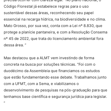
Código Florestal já estabelece regras para o uso
sustentável dessas áreas, reconhecendo seu papel
essencial na recarga hídrica, na biodiversidade e no clima.
Mato Grosso, por sua vez, conta com a Lei nº 8.830, que
protege a planície pantaneira, e com a Resolução Consema
nº 45 de 2022, que trata do licenciamento ambiental fora
dessa área. ”
Max destacou que a ALMT vem investindo de forma
concreta na busca por soluções técnicas. “Foi com o
duodécimo da Assembleia que financiamos os estudos
que estão fundamentando esse debate. Trabalhamos junto
com a UFMT, com a Sema, e viabilizamos o
desenvolvimento de pesquisas na pós-graduação para que
tenhamos base científica e segurança jurídica para legislar.
”