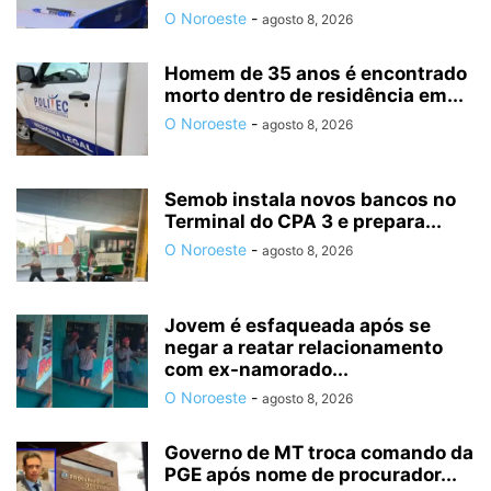
O Noroeste
-
agosto 8, 2026
Homem de 35 anos é encontrado
morto dentro de residência em...
O Noroeste
-
agosto 8, 2026
Semob instala novos bancos no
Terminal do CPA 3 e prepara...
O Noroeste
-
agosto 8, 2026
Jovem é esfaqueada após se
negar a reatar relacionamento
com ex-namorado...
O Noroeste
-
agosto 8, 2026
Governo de MT troca comando da
PGE após nome de procurador...