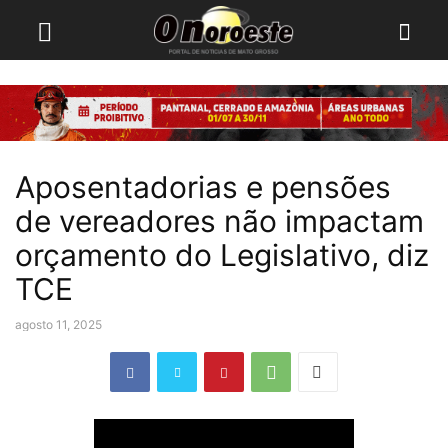
Aposentadorias e pensões
de vereadores não impactam
orçamento do Legislativo, diz
TCE
agosto 11, 2025