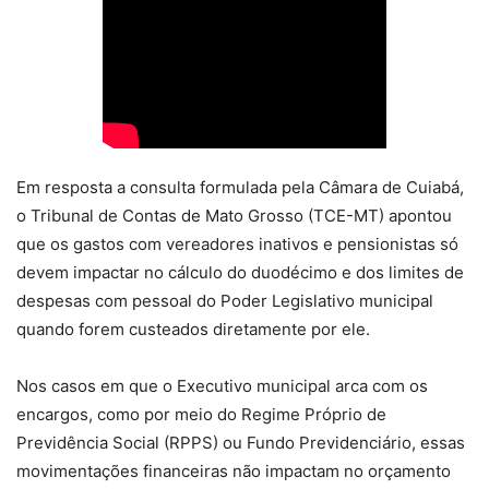
Em resposta a consulta formulada pela Câmara de Cuiabá,
o Tribunal de Contas de Mato Grosso (TCE-MT) apontou
que os gastos com vereadores inativos e pensionistas só
devem impactar no cálculo do duodécimo e dos limites de
despesas com pessoal do Poder Legislativo municipal
quando forem custeados diretamente por ele.
Nos casos em que o Executivo municipal arca com os
encargos, como por meio do Regime Próprio de
Previdência Social (RPPS) ou Fundo Previdenciário, essas
movimentações financeiras não impactam no orçamento