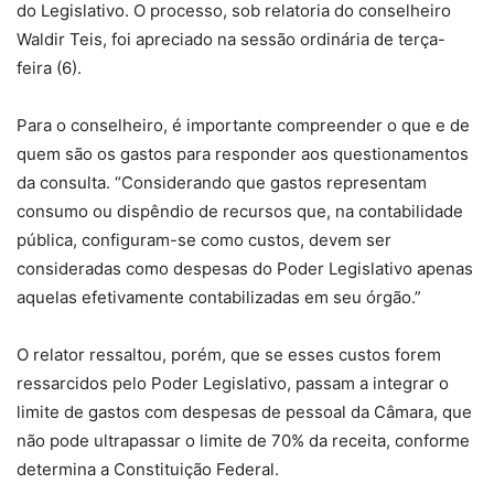
do Legislativo. O processo, sob relatoria do conselheiro
Waldir Teis, foi apreciado na sessão ordinária de terça-
feira (6).
Para o conselheiro, é importante compreender o que e de
quem são os gastos para responder aos questionamentos
da consulta. “Considerando que gastos representam
consumo ou dispêndio de recursos que, na contabilidade
pública, configuram-se como custos, devem ser
consideradas como despesas do Poder Legislativo apenas
aquelas efetivamente contabilizadas em seu órgão.”
O relator ressaltou, porém, que se esses custos forem
ressarcidos pelo Poder Legislativo, passam a integrar o
limite de gastos com despesas de pessoal da Câmara, que
não pode ultrapassar o limite de 70% da receita, conforme
determina a Constituição Federal.