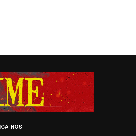
IGA-NOS