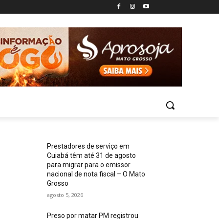
Prestadores de serviço em
Cuiabá têm até 31 de agosto
para migrar para o emissor
nacional de nota fiscal – O Mato
Grosso
agosto 5, 2026
Preso por matar PM registrou