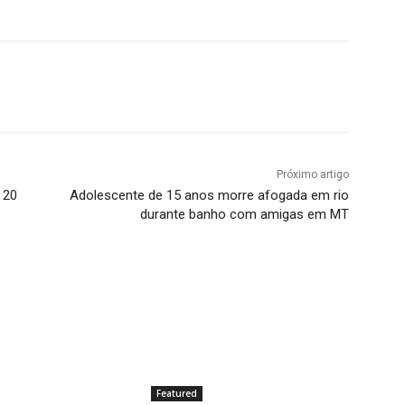
Próximo artigo
 20
Adolescente de 15 anos morre afogada em rio
durante banho com amigas em MT
Featured