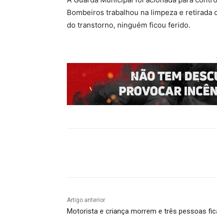
Bombeiros trabalhou na limpeza e retirada 
do transtorno, ninguém ficou ferido.
Compartilhado
Artigo anterior
Motorista e criança morrem e três pessoas fi