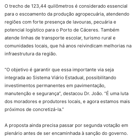
O trecho de 123,44 quilômetros é considerado essencial
para o escoamento da produção agropecuária, atendendo
regiões com forte presença de lavouras, pecuária e
potencial logístico para o Porto de Cáceres. Também
atende linhas de transporte escolar, turismo rural e
comunidades locais, que há anos reivindicam melhorias na
infraestrutura da região.
“O objetivo é garantir que essa importante via seja
integrada ao Sistema Viário Estadual, possibilitando
investimentos permanentes em pavimentação,
manutenção e segurança”, destacou Dr. João. “É uma luta
dos moradores e produtores locais, e agora estamos mais
próximos de concretizá-la.”
A proposta ainda precisa passar por segunda votação em
plenário antes de ser encaminhada à sanção do governo.