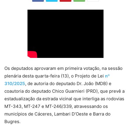
Os deputados aprovaram em primeira votação, na sessão
plenária desta quarta-feira (13), o Projeto de Lei
nº
310/2025
, de autoria do deputado Dr. João (MDB) e
coautoria do deputado Chico Guarnieri (PRD), que prevê a
estadualização da estrada vicinal que interliga as rodovias
MT-343, MT-247 e MT-246/339, atravessando os
municípios de Cáceres, Lambari D’Oeste e Barra do
Bugres.