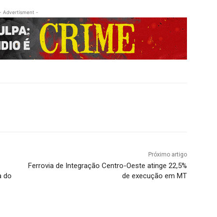
- Advertisment -
Próximo artigo
Ferrovia de Integração Centro-Oeste atinge 22,5%
a do
de execução em MT