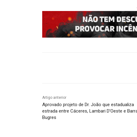
Compartilhado
Artigo anterior
Aprovado projeto de Dr. João que estadualiza
estrada entre Cáceres, Lambari D’Oeste e Barr
Bugres