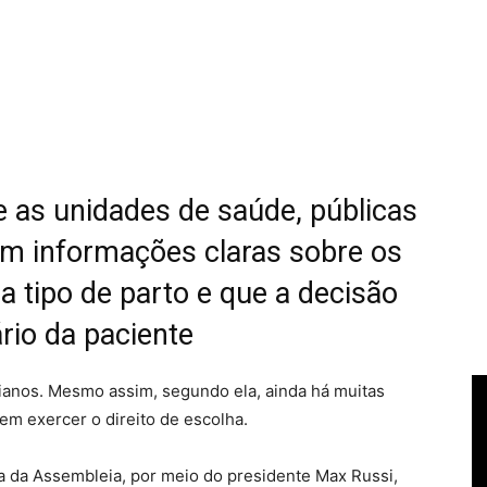
 as unidades de saúde, públicas
m informações claras sobre os
a tipo de parto e que a decisão
rio da paciente
anos. Mesmo assim, segundo ela, ainda há muitas
m exercer o direito de escolha.
a da Assembleia, por meio do presidente Max Russi,