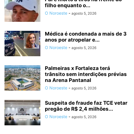
filho enquanto o...
O Noroeste
-
agosto 5, 2026
Médica é condenada a mais de 3
anos por atropelar e...
O Noroeste
-
agosto 5, 2026
Palmeiras x Fortaleza terá
trânsito sem interdições prévias
na Arena Pantanal
O Noroeste
-
agosto 5, 2026
Suspeita de fraude faz TCE vetar
pregão de R$ 2,4 milhões...
O Noroeste
-
agosto 5, 2026