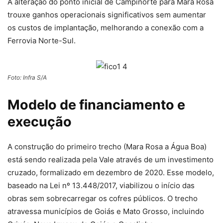
A alteração do ponto inicial de Campinorte para Mara Rosa
trouxe ganhos operacionais significativos sem aumentar
os custos de implantação, melhorando a conexão com a
Ferrovia Norte-Sul.
Foto: Infra S/A
Modelo de financiamento e
execução
A construção do primeiro trecho (Mara Rosa a Água Boa)
está sendo realizada pela Vale através de um investimento
cruzado, formalizado em dezembro de 2020. Esse modelo,
baseado na Lei nº 13.448/2017, viabilizou o início das
obras sem sobrecarregar os cofres públicos. O trecho
atravessa municípios de Goiás e Mato Grosso, incluindo