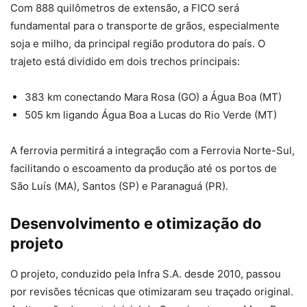
Com 888 quilômetros de extensão, a FICO será
fundamental para o transporte de grãos, especialmente
soja e milho, da principal região produtora do país. O
trajeto está dividido em dois trechos principais:
383 km conectando Mara Rosa (GO) a Água Boa (MT)
505 km ligando Água Boa a Lucas do Rio Verde (MT)
A ferrovia permitirá a integração com a Ferrovia Norte-Sul,
facilitando o escoamento da produção até os portos de
São Luís (MA), Santos (SP) e Paranaguá (PR).
Desenvolvimento e otimização do
projeto
O projeto, conduzido pela Infra S.A. desde 2010, passou
por revisões técnicas que otimizaram seu traçado original.