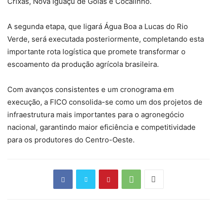
Crixás, Nova Iguaçu de Goiás e Cocalinho.
A segunda etapa, que ligará Água Boa a Lucas do Rio
Verde, será executada posteriormente, completando esta
importante rota logística que promete transformar o
escoamento da produção agrícola brasileira.
Com avanços consistentes e um cronograma em
execução, a FICO consolida-se como um dos projetos de
infraestrutura mais importantes para o agronegócio
nacional, garantindo maior eficiência e competitividade
para os produtores do Centro-Oeste.