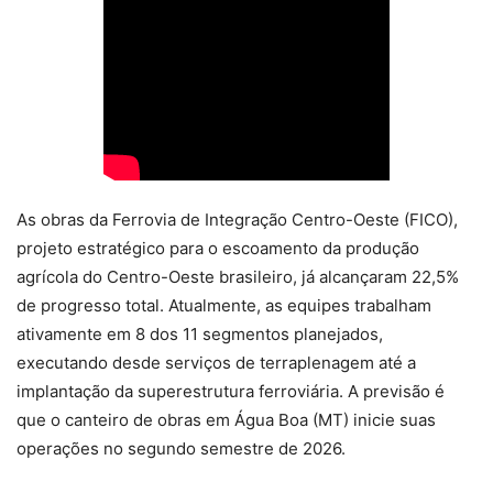
As obras da Ferrovia de Integração Centro-Oeste (FICO),
projeto estratégico para o escoamento da produção
agrícola do Centro-Oeste brasileiro, já alcançaram 22,5%
de progresso total. Atualmente, as equipes trabalham
ativamente em 8 dos 11 segmentos planejados,
executando desde serviços de terraplenagem até a
implantação da superestrutura ferroviária. A previsão é
que o canteiro de obras em Água Boa (MT) inicie suas
operações no segundo semestre de 2026.