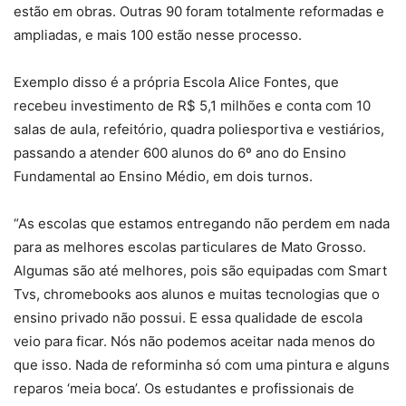
estão em obras. Outras 90 foram totalmente reformadas e
ampliadas, e mais 100 estão nesse processo.
Exemplo disso é a própria Escola Alice Fontes, que
recebeu investimento de R$ 5,1 milhões e conta com 10
salas de aula, refeitório, quadra poliesportiva e vestiários,
passando a atender 600 alunos do 6º ano do Ensino
Fundamental ao Ensino Médio, em dois turnos.
“As escolas que estamos entregando não perdem em nada
para as melhores escolas particulares de Mato Grosso.
Algumas são até melhores, pois são equipadas com Smart
Tvs, chromebooks aos alunos e muitas tecnologias que o
ensino privado não possui. E essa qualidade de escola
veio para ficar. Nós não podemos aceitar nada menos do
que isso. Nada de reforminha só com uma pintura e alguns
reparos ‘meia boca’. Os estudantes e profissionais de