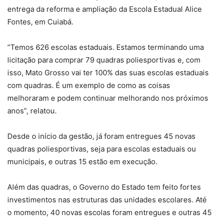
entrega da reforma e ampliação da Escola Estadual Alice
Fontes, em Cuiabá.
“Temos 626 escolas estaduais. Estamos terminando uma
licitação para comprar 79 quadras poliesportivas e, com
isso, Mato Grosso vai ter 100% das suas escolas estaduais
com quadras. É um exemplo de como as coisas
melhoraram e podem continuar melhorando nos próximos
anos”, relatou.
Desde o início da gestão, já foram entregues 45 novas
quadras poliesportivas, seja para escolas estaduais ou
municipais, e outras 15 estão em execução.
Além das quadras, o Governo do Estado tem feito fortes
investimentos nas estruturas das unidades escolares. Até
o momento, 40 novas escolas foram entregues e outras 45