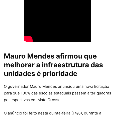
Mauro Mendes afirmou que
melhorar a infraestrutura das
unidades é prioridade
O governador Mauro Mendes anunciou uma nova licitação
para que 100% das escolas estaduais passem a ter quadras
poliesportivas em Mato Grosso.
O anúncio foi feito nesta quinta-feira (14/8), durante a