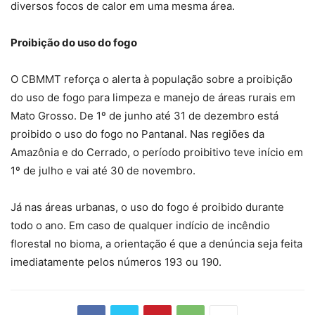
diversos focos de calor em uma mesma área.
Proibição do uso do fogo
O CBMMT reforça o alerta à população sobre a proibição
do uso de fogo para limpeza e manejo de áreas rurais em
Mato Grosso. De 1º de junho até 31 de dezembro está
proibido o uso do fogo no Pantanal. Nas regiões da
Amazônia e do Cerrado, o período proibitivo teve início em
1º de julho e vai até 30 de novembro.
Já nas áreas urbanas, o uso do fogo é proibido durante
todo o ano. Em caso de qualquer indício de incêndio
florestal no bioma, a orientação é que a denúncia seja feita
imediatamente pelos números 193 ou 190.