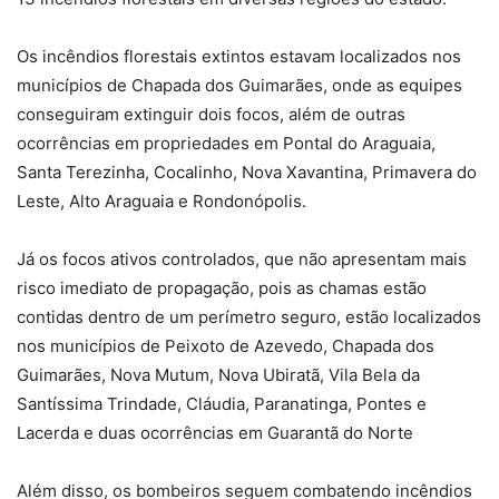
Os incêndios florestais extintos estavam localizados nos
municípios de Chapada dos Guimarães, onde as equipes
conseguiram extinguir dois focos, além de outras
ocorrências em propriedades em Pontal do Araguaia,
Santa Terezinha, Cocalinho, Nova Xavantina, Primavera do
Leste, Alto Araguaia e Rondonópolis.
Já os focos ativos controlados, que não apresentam mais
risco imediato de propagação, pois as chamas estão
contidas dentro de um perímetro seguro, estão localizados
nos municípios de Peixoto de Azevedo, Chapada dos
Guimarães, Nova Mutum, Nova Ubiratã, Vila Bela da
Santíssima Trindade, Cláudia, Paranatinga, Pontes e
Lacerda e duas ocorrências em Guarantã do Norte
Além disso, os bombeiros seguem combatendo incêndios