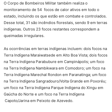
O Corpo de Bombeiros Militar também realiza o
monitoramento de 54 focos de calor ativos em todo o
estado, incluindo os que estão em combate e controlados.
Desse total, 31 são incêndios florestais, sendo 9 em terras
indígenas. Outros 23 focos restantes correspondem a
queimadas irregulares.
As ocorrências em terras indígenas incluem: dois focos na
Terra Indígena Maraiwatsede em Alto Boa Vista; dois focos
na Terra Indígena Parabubure em Campinápolis; um foco
na Terra Indígena Nambikwara em Comodoro; um foco na
Terra Indígena Marechal Rondon em Paranatinga; um foco
na Terra Indígena Sangradouro/Volta Grande em Poxoréu;
um foco na Terra Indígena Parque Indigena do Xingu em
Gaúcha do Norte e um foco na Terra Indígena
Capoto/Jarina em Peixoto de Azevedo.