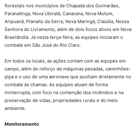
florestais nos municípios de Chapada dos Guimarães,
Paranatinga, Nova Ubiratã, Canarana, Nova Mutum,
Aripuanã, Planalto da Serra, Nova Maringá, Claúdia, Nossa
Senhora do Livramento, além de dois focos ativos em Nova
Brasilândia. Já nesta terça-feira, as equipes iniciaram o
combate em São José do Rio Claro.
Em todos os locais, as ações contam com as equipes em
campo, além do reforço de máquinas pesadas, caminhões-
pipa e o uso de uma aeronave que auxiliam diretamente no
combate às chamas. As equipes atuam de forma
ininterrupta, com foco na contenção dos incêndios e na
preservação de vidas, propriedades rurais e do meio
ambiente.
Monitoramento