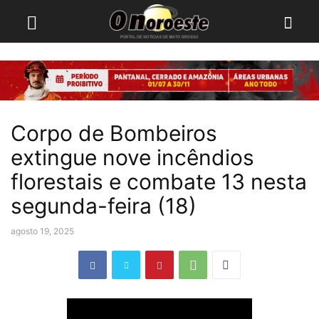
Corpo de Bombeiros
extingue nove incêndios
florestais e combate 13 nesta
segunda-feira (18)
agosto 19, 2025