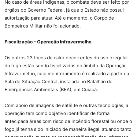
No caso de áreas indígenas, o combate deve ser feito por
órgãos do Governo Federal, já que o Estado não possui
autorização para atuar. Até o momento, o Corpo de
Bombeiros Militar não foi acionado.
Fiscalização – Operação Infravermelho
Os outros 23 focos de calor decorrentes do uso irregular
do fogo estão sendo fiscalizados no âmbito da Operação
Infravermelho, cujo monitoramento é realizado a partir da
Sala de Situação Central, instalada no Batalhão de
Emergências Ambientais (BEA), em Cuiabá.
Com apoio de imagens de satélite e outras tecnologias, a
operação tem como objetivo identificar de forma
antecipada áreas com risco de incêndio florestal ou onde o
fogo já tenha sido iniciado de maneira ilegal, atuando tanto