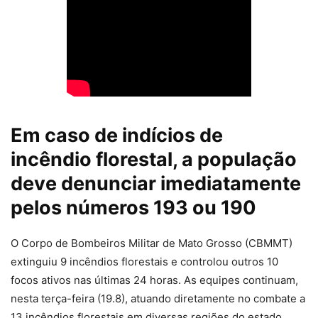
Em caso de indícios de
incêndio florestal, a população
deve denunciar imediatamente
pelos números 193 ou 190
O Corpo de Bombeiros Militar de Mato Grosso (CBMMT)
extinguiu 9 incêndios florestais e controlou outros 10
focos ativos nas últimas 24 horas. As equipes continuam,
nesta terça-feira (19.8), atuando diretamente no combate a
13 incêndios florestais em diversas regiões do estado.