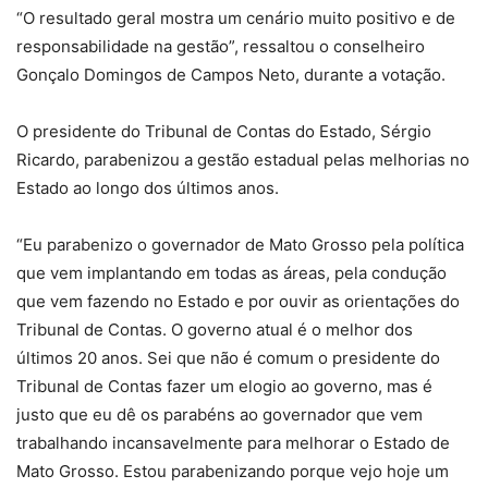
“O resultado geral mostra um cenário muito positivo e de
responsabilidade na gestão”, ressaltou o conselheiro
Gonçalo Domingos de Campos Neto, durante a votação.
O presidente do Tribunal de Contas do Estado, Sérgio
Ricardo, parabenizou a gestão estadual pelas melhorias no
Estado ao longo dos últimos anos.
“Eu parabenizo o governador de Mato Grosso pela política
que vem implantando em todas as áreas, pela condução
que vem fazendo no Estado e por ouvir as orientações do
Tribunal de Contas. O governo atual é o melhor dos
últimos 20 anos. Sei que não é comum o presidente do
Tribunal de Contas fazer um elogio ao governo, mas é
justo que eu dê os parabéns ao governador que vem
trabalhando incansavelmente para melhorar o Estado de
Mato Grosso. Estou parabenizando porque vejo hoje um