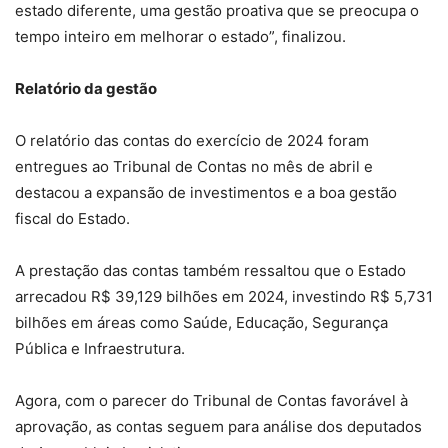
estado diferente, uma gestão proativa que se preocupa o
tempo inteiro em melhorar o estado”, finalizou.
Relatório da gestão
O relatório das contas do exercício de 2024 foram
entregues ao Tribunal de Contas no mês de abril e
destacou a expansão de investimentos e a boa gestão
fiscal do Estado.
A prestação das contas também ressaltou que o Estado
arrecadou R$ 39,129 bilhões em 2024, investindo R$ 5,731
bilhões em áreas como Saúde, Educação, Segurança
Pública e Infraestrutura.
Agora, com o parecer do Tribunal de Contas favorável à
aprovação, as contas seguem para análise dos deputados