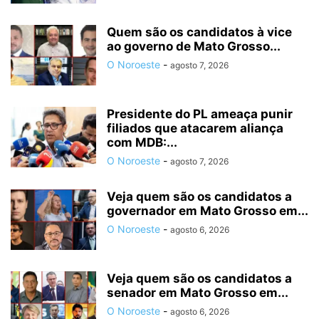
Quem são os candidatos à vice
ao governo de Mato Grosso...
O Noroeste
-
agosto 7, 2026
Presidente do PL ameaça punir
filiados que atacarem aliança
com MDB:...
O Noroeste
-
agosto 7, 2026
Veja quem são os candidatos a
governador em Mato Grosso em...
O Noroeste
-
agosto 6, 2026
Veja quem são os candidatos a
senador em Mato Grosso em...
O Noroeste
-
agosto 6, 2026