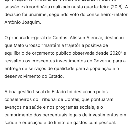
sessão extraordinária realizada nesta quarta-feira (20.8). A
decisão foi unânime, seguindo voto do conselheiro-relator,
Antônio Joaquim.
O procurador-geral de Contas, Alisson Alencar, destacou
que Mato Grosso “mantém a trajetória positiva de
equilíbrio de orçamento público observada desde 2020” e
ressaltou os crescentes investimentos do Governo para a
entrega de serviços de qualidade para a população e o
desenvolvimento do Estado.
A boa gestão fiscal do Estado foi destacada pelos
conselheiros do Tribunal de Contas, que pontuaram
avanços na saúde e nos programas sociais, e o
cumprimento dos percentuais legais de investimentos em
saúde e educação e do limite de gastos com pessoal.