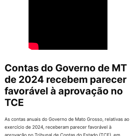
Contas do Governo de MT
de 2024 recebem parecer
favorável à aprovação no
TCE
As contas anuais do Governo de Mato Grosso, relativas ao
exercício de 2024, receberam parecer favorável à
aprovação no Tribunal de Contas do Estado (TCE), em