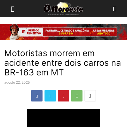
Motoristas morrem em
acidente entre dois carros na
BR-163 em MT
agosto 22, 2025