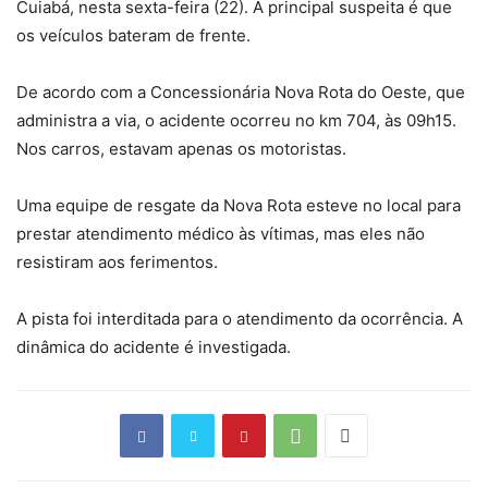
Cuiabá, nesta sexta-feira (22). A
principal suspeita é que
os veículos bateram de frente
.
De acordo com a Concessionária Nova Rota do Oeste, que
administra a via, o acidente ocorreu no km 704, às 09h15.
Nos carros, estavam apenas os motoristas.
Uma equipe de resgate da Nova Rota esteve no local para
prestar atendimento médico às vítimas
, mas eles não
resistiram aos ferimentos.
A pista foi interditada para o atendimento da ocorrência. A
dinâmica do acidente é investigada.