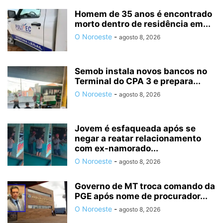
Homem de 35 anos é encontrado
morto dentro de residência em...
O Noroeste
-
agosto 8, 2026
Semob instala novos bancos no
Terminal do CPA 3 e prepara...
O Noroeste
-
agosto 8, 2026
Jovem é esfaqueada após se
negar a reatar relacionamento
com ex-namorado...
O Noroeste
-
agosto 8, 2026
Governo de MT troca comando da
PGE após nome de procurador...
O Noroeste
-
agosto 8, 2026