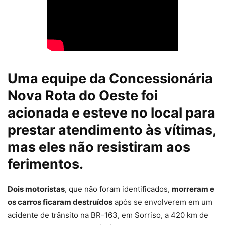
Uma equipe da Concessionária
Nova Rota do Oeste foi
acionada e esteve no local para
prestar atendimento às vítimas,
mas eles não resistiram aos
ferimentos.
Dois motoristas
, que não foram identificados,
morreram e
os carros ficaram destruídos
após se envolverem em um
acidente de trânsito na BR-163, em Sorriso, a 420 km de