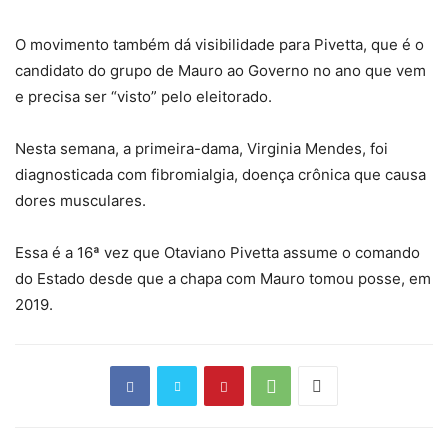
O movimento também dá visibilidade para Pivetta, que é o
candidato do grupo de Mauro ao Governo no ano que vem
e precisa ser “visto” pelo eleitorado.
Nesta semana, a primeira-dama, Virginia Mendes, foi
diagnosticada com fibromialgia, doença crônica que causa
dores musculares.
Essa é a 16ª vez que Otaviano Pivetta assume o comando
do Estado desde que a chapa com Mauro tomou posse, em
2019.