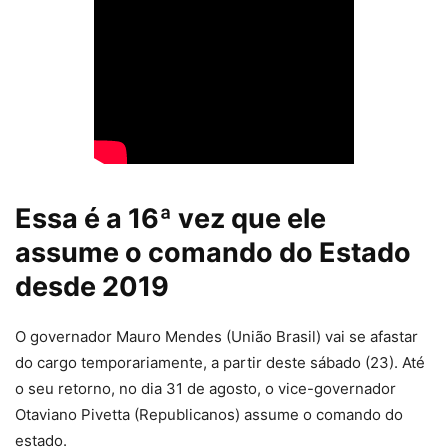
Essa é a 16ª vez que ele
assume o comando do Estado
desde 2019
O governador Mauro Mendes (União Brasil) vai se afastar
do cargo temporariamente, a partir deste sábado (23). Até
o seu retorno, no dia 31 de agosto, o vice-governador
Otaviano Pivetta (Republicanos) assume o comando do
estado.