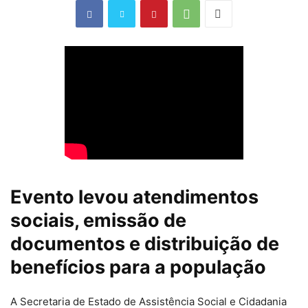
Evento levou atendimentos
sociais, emissão de
documentos e distribuição de
benefícios para a população
A Secretaria de Estado de Assistência Social e Cidadania