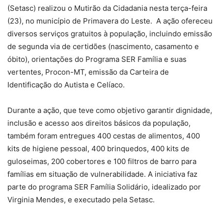
(Setasc) realizou o Mutirão da Cidadania nesta terça-feira
(23), no município de Primavera do Leste. A ação ofereceu
diversos serviços gratuitos à população, incluindo emissão
de segunda via de certidões (nascimento, casamento e
óbito), orientações do Programa SER Família e suas
vertentes, Procon-MT, emissão da Carteira de
Identificação do Autista e Celíaco.
Durante a ação, que teve como objetivo garantir dignidade,
inclusão e acesso aos direitos básicos da população,
também foram entregues 400 cestas de alimentos, 400
kits de higiene pessoal, 400 brinquedos, 400 kits de
guloseimas, 200 cobertores e 100 filtros de barro para
famílias em situação de vulnerabilidade. A iniciativa faz
parte do programa SER Família Solidário, idealizado por
Virginia Mendes, e executado pela Setasc.