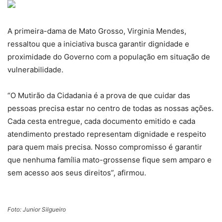
A primeira-dama de Mato Grosso, Virginia Mendes,
ressaltou que a iniciativa busca garantir dignidade e
proximidade do Governo com a população em situação de
vulnerabilidade.
“O Mutirão da Cidadania é a prova de que cuidar das
pessoas precisa estar no centro de todas as nossas ações.
Cada cesta entregue, cada documento emitido e cada
atendimento prestado representam dignidade e respeito
para quem mais precisa. Nosso compromisso é garantir
que nenhuma família mato-grossense fique sem amparo e
sem acesso aos seus direitos”, afirmou.
Foto: Junior Silgueiro