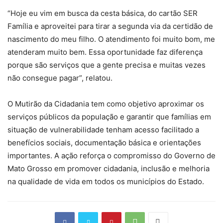
“Hoje eu vim em busca da cesta básica, do cartão SER
Família e aproveitei para tirar a segunda via da certidão de
nascimento do meu filho. O atendimento foi muito bom, me
atenderam muito bem. Essa oportunidade faz diferença
porque são serviços que a gente precisa e muitas vezes
não consegue pagar”, relatou.
O Mutirão da Cidadania tem como objetivo aproximar os
serviços públicos da população e garantir que famílias em
situação de vulnerabilidade tenham acesso facilitado a
benefícios sociais, documentação básica e orientações
importantes. A ação reforça o compromisso do Governo de
Mato Grosso em promover cidadania, inclusão e melhoria
na qualidade de vida em todos os municípios do Estado.