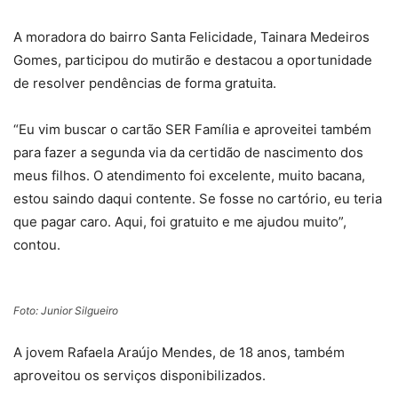
A moradora do bairro Santa Felicidade, Tainara Medeiros
Gomes, participou do mutirão e destacou a oportunidade
de resolver pendências de forma gratuita.
“Eu vim buscar o cartão SER Família e aproveitei também
para fazer a segunda via da certidão de nascimento dos
meus filhos. O atendimento foi excelente, muito bacana,
estou saindo daqui contente. Se fosse no cartório, eu teria
que pagar caro. Aqui, foi gratuito e me ajudou muito”,
contou.
Foto: Junior Silgueiro
A jovem Rafaela Araújo Mendes, de 18 anos, também
aproveitou os serviços disponibilizados.