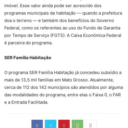
imóvel. Esse valor ainda pode ser acrescido dos
programas municipais de habitação — quando a prefeitura
doa o terreno — e também dos benefícios do Governo
Federal, como os referentes ao uso do Fundo de Garantia
por Tempo de Serviço (FGTS). A Caixa Econômica Federal
é parceira do programa.
SER Família Habitação
O programa SER Família Habitação já concedeu subsídio a
mais de 13,5 mil famílias em Mato Grosso. Atualmente,
cerca de 112 dos 142 municípios são atendidos por alguma
das modalidades do programa, entre elas o Faixa 0, o FAR
e a Entrada Facilitada.