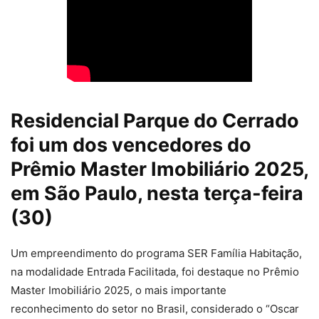
Residencial Parque do Cerrado
foi um dos vencedores do
Prêmio Master Imobiliário 2025,
em São Paulo, nesta terça-feira
(30)
Um empreendimento do programa SER Família Habitação,
na modalidade Entrada Facilitada, foi destaque no Prêmio
Master Imobiliário 2025, o mais importante
reconhecimento do setor no Brasil, considerado o “Oscar