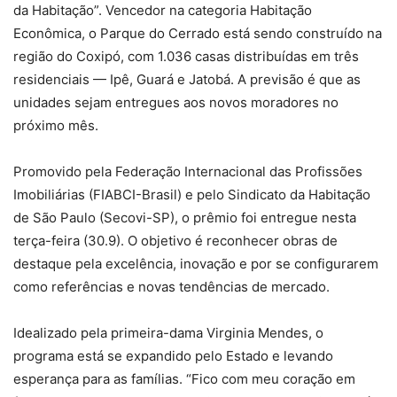
da Habitação”. Vencedor na categoria Habitação
Econômica, o Parque do Cerrado está sendo construído na
região do Coxipó, com 1.036 casas distribuídas em três
residenciais — Ipê, Guará e Jatobá. A previsão é que as
unidades sejam entregues aos novos moradores no
próximo mês.
Promovido pela Federação Internacional das Profissões
Imobiliárias (FIABCI-Brasil) e pelo Sindicato da Habitação
de São Paulo (Secovi-SP), o prêmio foi entregue nesta
terça-feira (30.9). O objetivo é reconhecer obras de
destaque pela excelência, inovação e por se configurarem
como referências e novas tendências de mercado.
Idealizado pela primeira-dama Virginia Mendes, o
programa está se expandido pelo Estado e levando
esperança para as famílias. “Fico com meu coração em