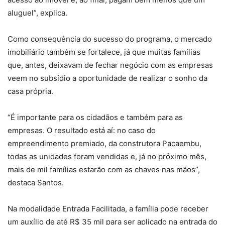
aluguel”, explica.
Como consequência do sucesso do programa, o mercado
imobiliário também se fortalece, já que muitas famílias
que, antes, deixavam de fechar negócio com as empresas
veem no subsídio a oportunidade de realizar o sonho da
casa própria.
“É importante para os cidadãos e também para as
empresas. O resultado está aí: no caso do
empreendimento premiado, da construtora Pacaembu,
todas as unidades foram vendidas e, já no próximo mês,
mais de mil famílias estarão com as chaves nas mãos”,
destaca Santos.
Na modalidade Entrada Facilitada, a família pode receber
um auxílio de até R$ 35 mil para ser aplicado na entrada do