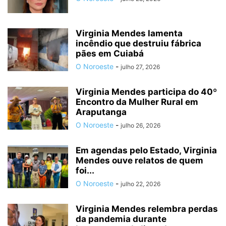
Virginia Mendes lamenta
incêndio que destruiu fábrica
pães em Cuiabá
O Noroeste
-
julho 27, 2026
Virginia Mendes participa do 40º
Encontro da Mulher Rural em
Araputanga
O Noroeste
-
julho 26, 2026
Em agendas pelo Estado, Virginia
Mendes ouve relatos de quem
foi...
O Noroeste
-
julho 22, 2026
Virginia Mendes relembra perdas
da pandemia durante