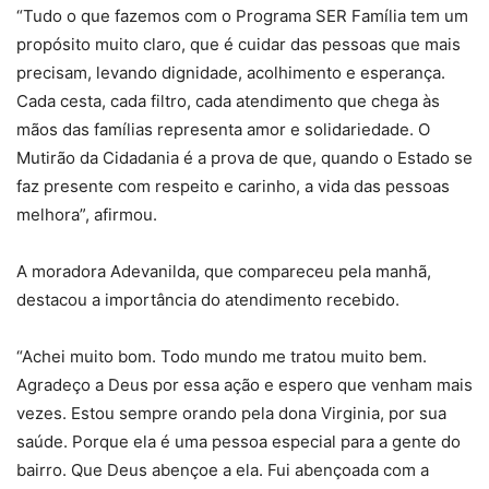
“Tudo o que fazemos com o Programa SER Família tem um
propósito muito claro, que é cuidar das pessoas que mais
precisam, levando dignidade, acolhimento e esperança.
Cada cesta, cada filtro, cada atendimento que chega às
mãos das famílias representa amor e solidariedade. O
Mutirão da Cidadania é a prova de que, quando o Estado se
faz presente com respeito e carinho, a vida das pessoas
melhora”, afirmou.
A moradora Adevanilda, que compareceu pela manhã,
destacou a importância do atendimento recebido.
“Achei muito bom. Todo mundo me tratou muito bem.
Agradeço a Deus por essa ação e espero que venham mais
vezes. Estou sempre orando pela dona Virginia, por sua
saúde. Porque ela é uma pessoa especial para a gente do
bairro. Que Deus abençoe a ela. Fui abençoada com a