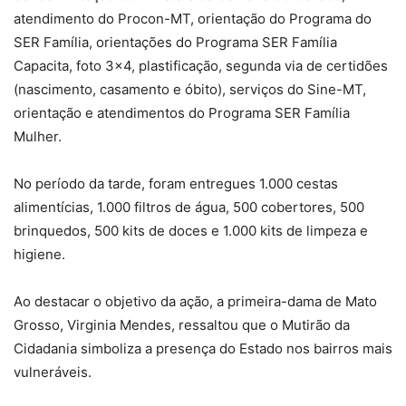
atendimento do Procon-MT, orientação do Programa do
SER Família, orientações do Programa SER Família
Capacita, foto 3×4, plastificação, segunda via de certidões
(nascimento, casamento e óbito), serviços do Sine-MT,
orientação e atendimentos do Programa SER Família
Mulher.
No período da tarde, foram entregues 1.000 cestas
alimentícias, 1.000 filtros de água, 500 cobertores, 500
brinquedos, 500 kits de doces e 1.000 kits de limpeza e
higiene.
Ao destacar o objetivo da ação, a primeira-dama de Mato
Grosso, Virginia Mendes, ressaltou que o Mutirão da
Cidadania simboliza a presença do Estado nos bairros mais
vulneráveis.