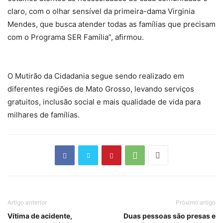
claro, com o olhar sensível da primeira-dama Virginia
Mendes, que busca atender todas as famílias que precisam
com o Programa SER Família”, afirmou.
O Mutirão da Cidadania segue sendo realizado em
diferentes regiões de Mato Grosso, levando serviços
gratuitos, inclusão social e mais qualidade de vida para
milhares de famílias.
Artigo anterior
Próximo artigo
Vítima de acidente,
Duas pessoas são presas e