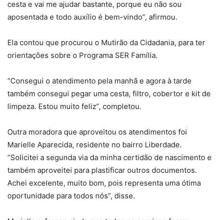
cesta e vai me ajudar bastante, porque eu não sou
aposentada e todo auxílio é bem-vindo”, afirmou.
Ela contou que procurou o Mutirão da Cidadania, para ter
orientações sobre o Programa SER Família.
“Consegui o atendimento pela manhã e agora à tarde
também consegui pegar uma cesta, filtro, cobertor e kit de
limpeza. Estou muito feliz”, completou.
Outra moradora que aproveitou os atendimentos foi
Marielle Aparecida, residente no bairro Liberdade.
“Solicitei a segunda via da minha certidão de nascimento e
também aproveitei para plastificar outros documentos.
Achei excelente, muito bom, pois representa uma ótima
oportunidade para todos nós”, disse.