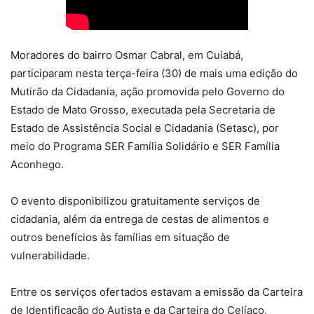
Moradores do bairro Osmar Cabral, em Cuiabá,
participaram nesta terça-feira (30) de mais uma edição do
Mutirão da Cidadania, ação promovida pelo Governo do
Estado de Mato Grosso, executada pela Secretaria de
Estado de Assistência Social e Cidadania (Setasc), por
meio do Programa SER Família Solidário e SER Família
Aconhego.
O evento disponibilizou gratuitamente serviços de
cidadania, além da entrega de cestas de alimentos e
outros benefícios às famílias em situação de
vulnerabilidade.
Entre os serviços ofertados estavam a emissão da Carteira
de Identificação do Autista e da Carteira do Celíaco,