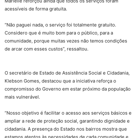
Marielle reforçou ainda que todos os serviços foram
acessíveis de forma gratuita.
“Não paguei nada, o serviço foi totalmente gratuito.
Considero que é muito bom para o público, para a
comunidade, porque muitas vezes não temos condições
de arcar com esses custos”, ressaltou.
O secretário de Estado de Assistência Social e Cidadania,
Klebson Gomes, destacou que a iniciativa reforça o
compromisso do Governo em estar próximo da população
mais vulnerável.
“Nosso objetivo é facilitar o acesso aos serviços básicos e
ampliar a rede de proteção social, garantindo dignidade e
cidadania. A presença do Estado nos bairros mostra que
estamos atentos às necessidades de cada comunidade e