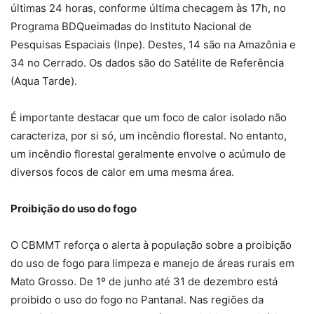
últimas 24 horas, conforme última checagem às 17h, no
Programa BDQueimadas do Instituto Nacional de
Pesquisas Espaciais (Inpe). Destes, 14 são na Amazônia e
34 no Cerrado. Os dados são do Satélite de Referência
(Aqua Tarde).
É importante destacar que um foco de calor isolado não
caracteriza, por si só, um incêndio florestal. No entanto,
um incêndio florestal geralmente envolve o acúmulo de
diversos focos de calor em uma mesma área.
Proibição do uso do fogo
O CBMMT reforça o alerta à população sobre a proibição
do uso de fogo para limpeza e manejo de áreas rurais em
Mato Grosso. De 1º de junho até 31 de dezembro está
proibido o uso do fogo no Pantanal. Nas regiões da