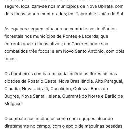
seguro, localizam-se nos municípios de Nova Ubiratã, com
dois focos sendo monitorados; em Tapurah e União do Sul.
As equipes seguem atuando no combate aos incêndios
florestais nos municípios de Pontes e Lacerda, que
enfrenta quatro focos ativos; em Cáceres onde são
combatidos três focos; e em Novo Santo Antônio, com dois
focos.
Os bombeiros combatem ainda incêndios florestais nas
cidades de Rosário Oeste, Nova Brasilândia, Alto Paraguai,
Cláudia, Nova Ubiratã, Cocalinho, Colniza, Barra do
Bugres, Nova Santa Helena, Guarantã do Norte e Barão de
Melgaço
O combate aos incêndios conta com equipes atuando
diretamente no campo, com o apoio de máquinas pesadas,