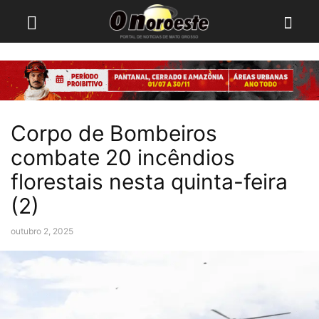
Corpo de Bombeiros
combate 20 incêndios
florestais nesta quinta-feira
(2)
outubro 2, 2025