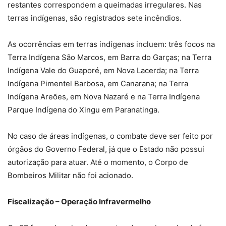
restantes correspondem a queimadas irregulares. Nas
terras indígenas, são registrados sete incêndios.
As ocorrências em terras indígenas incluem: três focos na
Terra Indígena São Marcos, em Barra do Garças; na Terra
Indígena Vale do Guaporé, em Nova Lacerda; na Terra
Indígena Pimentel Barbosa, em Canarana; na Terra
Indígena Areões, em Nova Nazaré e na Terra Indígena
Parque Indígena do Xingu em Paranatinga.
No caso de áreas indígenas, o combate deve ser feito por
órgãos do Governo Federal, já que o Estado não possui
autorização para atuar. Até o momento, o Corpo de
Bombeiros Militar não foi acionado.
Fiscalização – Operação Infravermelho