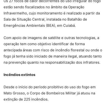
Os 27 focos de calor decorrentes do uso irregular do fogo
estão sendo fiscalizados no âmbito da Operação
Infravermelho, cujo monitoramento é realizado a partir da
Sala de Situação Central, instalada no Batalhão de
Emergências Ambientais (BEA), em Cuiabá.
Com apoio de imagens de satélite e outras tecnologias, a
operação tem como objetivo identificar de forma
antecipada áreas com risco de incêndio florestal ou onde o
fogo já tenha sido iniciado de maneira ilegal, atuando tanto
na prevenção quanto na responsabilização dos infratores.
Incêndios extintos
Desde o início do período proibitivo do uso do fogo em
Mato Grosso, o Corpo de Bombeiros Militar já atuou na
extinção de 225 incêndios.