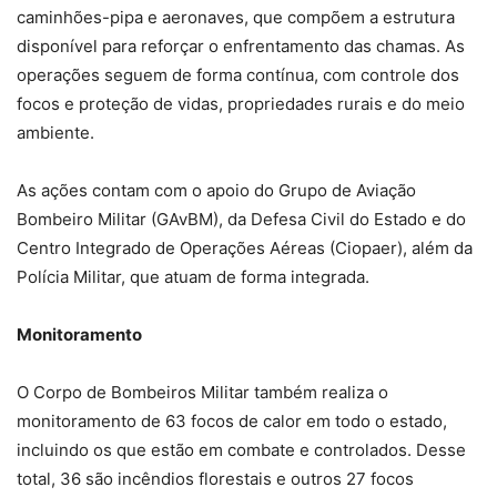
caminhões-pipa e aeronaves, que compõem a estrutura
disponível para reforçar o enfrentamento das chamas. As
operações seguem de forma contínua, com controle dos
focos e proteção de vidas, propriedades rurais e do meio
ambiente.
As ações contam com o apoio do Grupo de Aviação
Bombeiro Militar (GAvBM), da Defesa Civil do Estado e do
Centro Integrado de Operações Aéreas (Ciopaer), além da
Polícia Militar, que atuam de forma integrada.
Monitoramento
O Corpo de Bombeiros Militar também realiza o
monitoramento de 63 focos de calor em todo o estado,
incluindo os que estão em combate e controlados. Desse
total, 36 são incêndios florestais e outros 27 focos