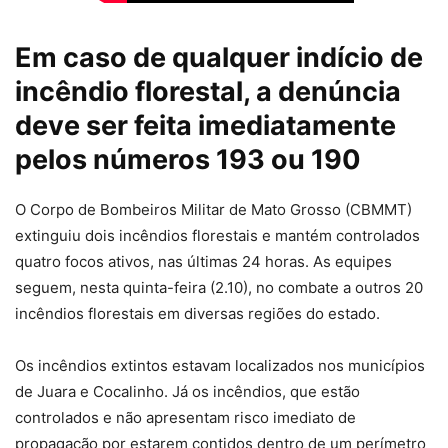
Em caso de qualquer indício de
incêndio florestal, a denúncia
deve ser feita imediatamente
pelos números 193 ou 190
O Corpo de Bombeiros Militar de Mato Grosso (CBMMT)
extinguiu dois incêndios florestais e mantém controlados
quatro focos ativos, nas últimas 24 horas. As equipes
seguem, nesta quinta-feira (2.10), no combate a outros 20
incêndios florestais em diversas regiões do estado.
Os incêndios extintos estavam localizados nos municípios
de Juara e Cocalinho. Já os incêndios, que estão
controlados e não apresentam risco imediato de
propagação por estarem contidos dentro de um perímetro