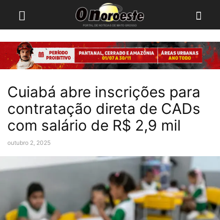
Cuiabá abre inscrições para
contratação direta de CADs
com salário de R$ 2,9 mil
outubro 2, 2025