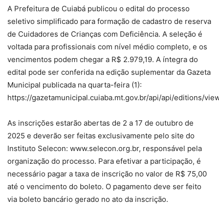
A Prefeitura de Cuiabá publicou o edital do processo
seletivo simplificado para formação de cadastro de reserva
de Cuidadores de Crianças com Deficiência. A seleção é
voltada para profissionais com nível médio completo, e os
vencimentos podem chegar a R$ 2.979,19. A íntegra do
edital pode ser conferida na edição suplementar da Gazeta
Municipal publicada na quarta-feira (1):
https://gazetamunicipal.cuiaba.mt.gov.br/api/api/editions/vi
As inscrições estarão abertas de 2 a 17 de outubro de
2025 e deverão ser feitas exclusivamente pelo site do
Instituto Selecon: www.selecon.org.br, responsável pela
organização do processo. Para efetivar a participação, é
necessário pagar a taxa de inscrição no valor de R$ 75,00
até o vencimento do boleto. O pagamento deve ser feito
via boleto bancário gerado no ato da inscrição.