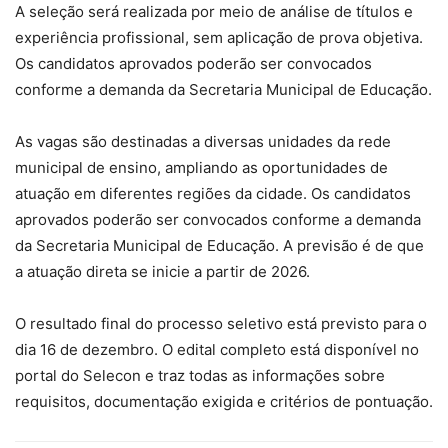
A seleção será realizada por meio de análise de títulos e
experiência profissional, sem aplicação de prova objetiva.
Os candidatos aprovados poderão ser convocados
conforme a demanda da Secretaria Municipal de Educação.
As vagas são destinadas a diversas unidades da rede
municipal de ensino, ampliando as oportunidades de
atuação em diferentes regiões da cidade. Os candidatos
aprovados poderão ser convocados conforme a demanda
da Secretaria Municipal de Educação. A previsão é de que
a atuação direta se inicie a partir de 2026.
O resultado final do processo seletivo está previsto para o
dia 16 de dezembro. O edital completo está disponível no
portal do Selecon e traz todas as informações sobre
requisitos, documentação exigida e critérios de pontuação.