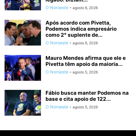
O Noroeste
-
agosto 6, 2026
Após acordo com Pivetta,
Podemos indica empresário
como 2° suplente de...
O Noroeste
-
agosto 6, 2026
Mauro Mendes afirma que ele e
Pivetta têm apoio da maioria...
O Noroeste
-
agosto 5, 2026
Fábio busca manter Podemos na
base e cita apoio de 122...
O Noroeste
-
agosto 5, 2026