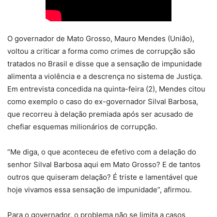
O governador de Mato Grosso, Mauro Mendes (União),
voltou a criticar a forma como crimes de corrupção são
tratados no Brasil e disse que a sensação de impunidade
alimenta a violência e a descrença no sistema de Justiça.
Em entrevista concedida na quinta-feira (2), Mendes citou
como exemplo o caso do ex-governador Silval Barbosa,
que recorreu à delação premiada após ser acusado de
chefiar esquemas milionários de corrupção.
“Me diga, o que aconteceu de efetivo com a delação do
senhor Silval Barbosa aqui em Mato Grosso? E de tantos
outros que quiseram delação? É triste e lamentável que
hoje vivamos essa sensação de impunidade”, afirmou.
Para o governador, o problema não se limita a casos