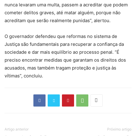
nunca levaram uma multa, passem a acreditar que podem
cometer delitos graves, até matar alguém, porque não
acreditam que serão realmente punidas”, alertou.
O governador defendeu que reformas no sistema de
Justiça são fundamentais para recuperar a confiança da
sociedade e dar mais equilíbrio ao processo penal. “É
preciso encontrar medidas que garantam os direitos dos
acusados, mas também tragam proteção e justiça às
vítimas”, concluiu.
Artigo anterior
Próximo artigo