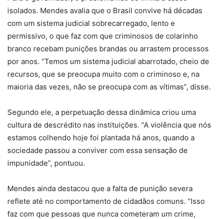
isolados. Mendes avalia que o Brasil convive há décadas
com um sistema judicial sobrecarregado, lento e
permissivo, o que faz com que criminosos de colarinho
branco recebam punições brandas ou arrastem processos
por anos. “Temos um sistema judicial abarrotado, cheio de
recursos, que se preocupa muito com o criminoso e, na
maioria das vezes, não se preocupa com as vítimas”, disse.
Segundo ele, a perpetuação dessa dinâmica criou uma
cultura de descrédito nas instituições. “A violência que nós
estamos colhendo hoje foi plantada há anos, quando a
sociedade passou a conviver com essa sensação de
impunidade”, pontuou.
Mendes ainda destacou que a falta de punição severa
reflete até no comportamento de cidadãos comuns. “Isso
faz com que pessoas que nunca cometeram um crime,