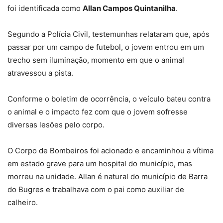
foi identificada como
Allan Campos Quintanilha
.
Segundo a Polícia Civil, testemunhas relataram que, após
passar por um campo de futebol, o jovem
entrou em um
trecho sem iluminação
, momento em que o animal
atravessou a pista.
Conforme o boletim de ocorrência, o veículo bateu contra
o animal e o
impacto fez com que o jovem sofresse
diversas lesões pelo corpo
.
O Corpo de Bombeiros foi acionado e encaminhou a vítima
em estado grave para um hospital do município, mas
morreu na unidade. Allan é natural do município de Barra
do Bugres e trabalhava com o pai como auxiliar de
calheiro.