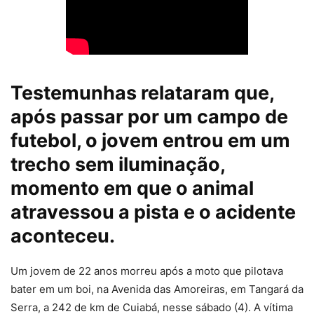
Testemunhas relataram que,
após passar por um campo de
futebol, o jovem entrou em um
trecho sem iluminação,
momento em que o animal
atravessou a pista e o acidente
aconteceu.
Um jovem de 22 anos morreu após a moto que pilotava
bater em um boi, na Avenida das Amoreiras, em Tangará da
Serra, a 242 de km de Cuiabá, nesse sábado (4). A vítima