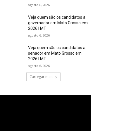
agosto 6, 2026
Veja quem são os candidatos a
governador em Mato Grosso em
2026 I MT
agosto 6, 2026
Veja quem são os candidatos a
senador em Mato Grosso em
2026 I MT
agosto 6, 2026
Carregar mais