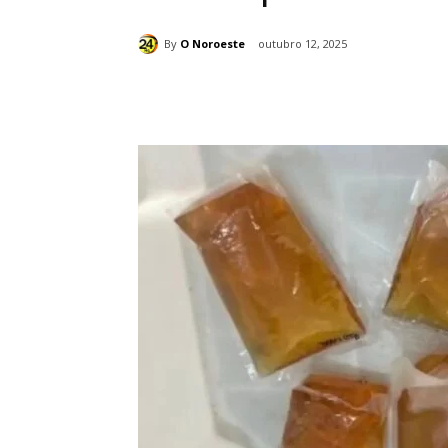
By
O Noroeste
outubro 12, 2025
Compartilhado