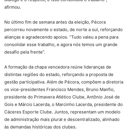
afirmou.
No último fim de semana antes da eleição, Pécora
percorreu novamente o estado, de norte a sul, reforçando
alianças e agradecendo apoios. “Tudo valeu a pena para
consolidar esse trabalho, e agora nós temos um grande
desafio pela frente”.
A formação da chapa vencedora reúne lideranças de
distintas regiões do estado, reforçando a proposta de
gestão participativa. Além de Pécora, compõem a diretoria
os vice-presidentes Francisco Mendes, Bruno Manfio,
presidente do Primavera Atlético Clube, Antônio José de
Gois e Márcio Lacerda, o Marcinho Lacerda, presidente do
Cáceres Esporte Clube. Juntos, representam um modelo
de administração mais plural e descentralizado, alinhado
às demandas históricas dos clubes.