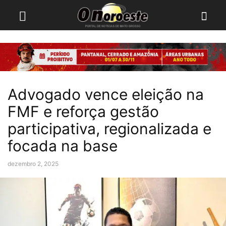
Advogado vence eleição na
FMF e reforça gestão
participativa, regionalizada e
focada na base
dezembro 2, 2025