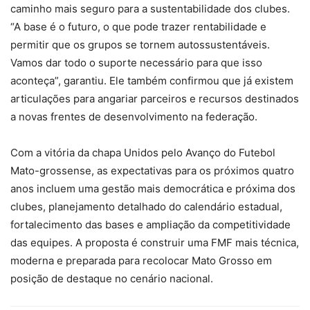
caminho mais seguro para a sustentabilidade dos clubes.
“A base é o futuro, o que pode trazer rentabilidade e
permitir que os grupos se tornem autossustentáveis.
Vamos dar todo o suporte necessário para que isso
aconteça”, garantiu. Ele também confirmou que já existem
articulações para angariar parceiros e recursos destinados
a novas frentes de desenvolvimento na federação.
Com a vitória da chapa Unidos pelo Avanço do Futebol
Mato-grossense, as expectativas para os próximos quatro
anos incluem uma gestão mais democrática e próxima dos
clubes, planejamento detalhado do calendário estadual,
fortalecimento das bases e ampliação da competitividade
das equipes. A proposta é construir uma FMF mais técnica,
moderna e preparada para recolocar Mato Grosso em
posição de destaque no cenário nacional.