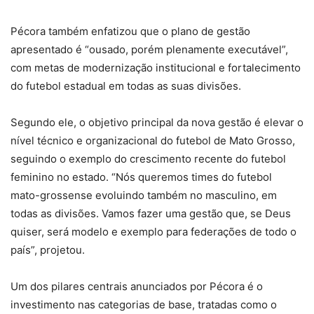
Pécora também enfatizou que o plano de gestão
apresentado é “ousado, porém plenamente executável”,
com metas de modernização institucional e fortalecimento
do futebol estadual em todas as suas divisões.
Segundo ele, o objetivo principal da nova gestão é elevar o
nível técnico e organizacional do futebol de Mato Grosso,
seguindo o exemplo do crescimento recente do futebol
feminino no estado. “Nós queremos times do futebol
mato-grossense evoluindo também no masculino, em
todas as divisões. Vamos fazer uma gestão que, se Deus
quiser, será modelo e exemplo para federações de todo o
país”, projetou.
Um dos pilares centrais anunciados por Pécora é o
investimento nas categorias de base, tratadas como o