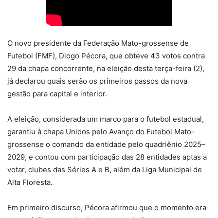
O novo presidente da Federação Mato-grossense de
Futebol (FMF), Diogo Pécora, que obteve 43 votos contra
29 da chapa concorrente, na eleição desta terça-feira (2),
já declarou quais serão os primeiros passos da nova
gestão para capital e interior.
A eleição, considerada um marco para o futebol estadual,
garantiu à chapa Unidos pelo Avanço do Futebol Mato-
grossense o comando da entidade pelo quadriênio 2025–
2029, e contou com participação das 28 entidades aptas a
votar, clubes das Séries A e B, além da Liga Municipal de
Alta Floresta.
Em primeiro discurso, Pécora afirmou que o momento era