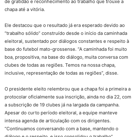
de gratidão e reconhecimento ao trabalho que trouxe a
chapa até a vitória.
Ele destacou que o resultado já era esperado devido ao
“trabalho sólido” construído desde o início da caminhada
eleitoral, sustentado por diálogos constantes e respeito à
base do futebol mato-grossense. “A caminhada foi muito
boa, propositiva, na base do diálogo, muita conversa com
clubes de todas as regiões. Temos na nossa chapa,
inclusive, representação de todas as regiões”, disse.
O presidente eleito relembrou que a chapa foi a primeira a
protocolar oficialmente sua inscrição, ainda no dia 22, com
a subscrição de 19 clubes já na largada da campanha.
Apesar do curto período eleitoral, a equipe manteve
intensa agenda de articulação com os dirigentes.
“Continuamos conversando com a base, mantendo o
diálogo e o respeito, e isso consolidou o trabalho”,