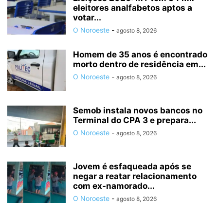
eleitores analfabetos aptos a
votar...
O Noroeste
-
agosto 8, 2026
Homem de 35 anos é encontrado
morto dentro de residência em...
O Noroeste
-
agosto 8, 2026
Semob instala novos bancos no
Terminal do CPA 3 e prepara...
O Noroeste
-
agosto 8, 2026
Jovem é esfaqueada após se
negar a reatar relacionamento
com ex-namorado...
O Noroeste
-
agosto 8, 2026