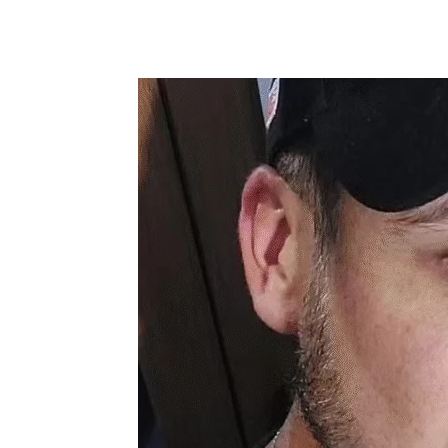
Compartilhado