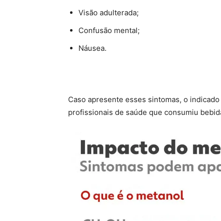
Visão adulterada;
Confusão mental;
Náusea.
Caso apresente esses sintomas, o indicado
profissionais de saúde que consumiu bebida