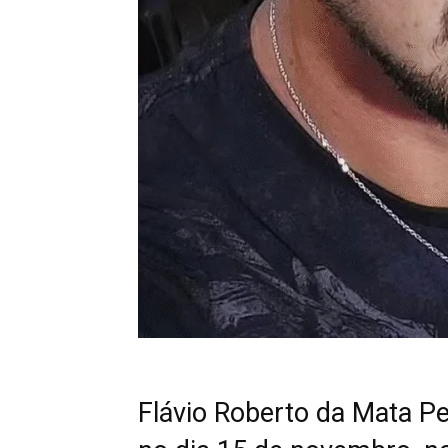
Flávio Roberto da Mata Per