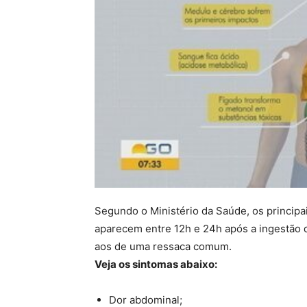
Segundo o Ministério da Saúde, os principa
aparecem entre 12h e 24h após a ingestão
aos de uma ressaca comum.
Veja os sintomas abaixo:
Dor abdominal;