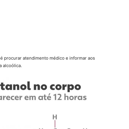
 é procurar atendimento médico e informar aos
 alcoólica.