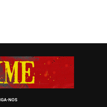
IGA-NOS