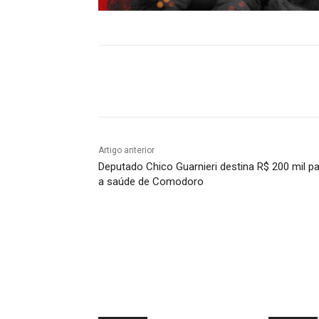
Compartilhado
Artigo anterior
Deputado Chico Guarnieri destina R$ 200 mil p
a saúde de Comodoro