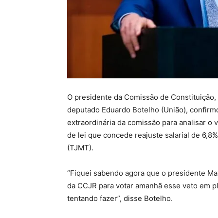
O presidente da Comissão de Constituição, 
deputado Eduardo Botelho (União), confirm
extraordinária da comissão para analisar o
de lei que concede reajuste salarial de 6,8
(TJMT).
“Fiquei sabendo agora que o presidente Ma
da CCJR para votar amanhã esse veto em plen
tentando fazer”, disse Botelho.