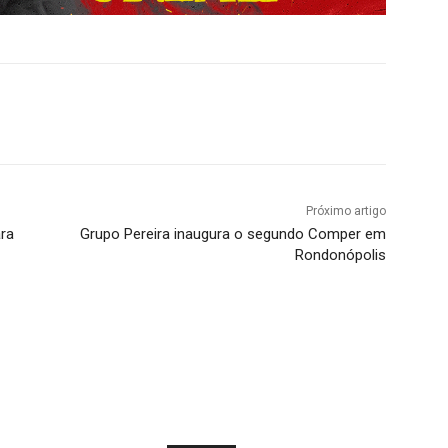
Próximo artigo
ara
Grupo Pereira inaugura o segundo Comper em
Rondonópolis