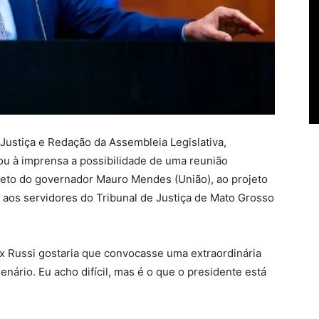
Justiça e Redação da Assembleia Legislativa,
ou à imprensa a possibilidade de uma reunião
 veto do governador Mauro Mendes (União), ao projeto
% aos servidores do Tribunal de Justiça de Mato Grosso
x Russi gostaria que convocasse uma extraordinária
ário. Eu acho difícil, mas é o que o presidente está