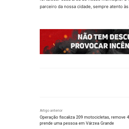
parceiro da nossa cidade, sempre atento à
Compartilhado
Artigo anterior
Operação fiscaliza 209 motocicletas, remove 4
prende uma pessoa em Várzea Grande