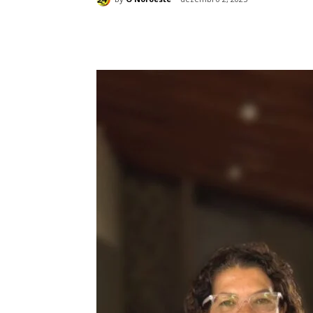
Compartilhado