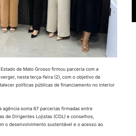
Estado de Mato Grosso firmou parceria com a
erger, nesta terça-feira (2), com o objetivo de
talecer políticas públicas de financiamento no interior
a agência soma 67 parcerias firmadas entre
s de Dirigentes Lojistas (CDL) e conselhos,
om o desenvolvimento sustentável e o acesso ao