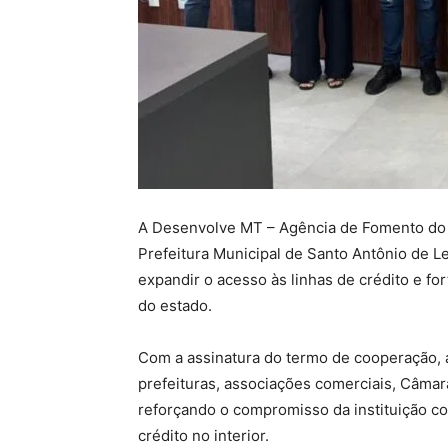
A Desenvolve MT – Agência de Fomento do 
Prefeitura Municipal de Santo Antônio de Lev
expandir o acesso às linhas de crédito e for
do estado.
Com a assinatura do termo de cooperação, 
prefeituras, associações comerciais, Câmara
reforçando o compromisso da instituição c
crédito no interior.