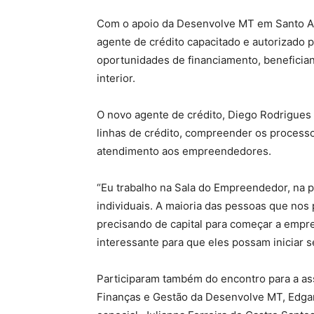
Com o apoio da Desenvolve MT em Santo An
agente de crédito capacitado e autorizado p
oportunidades de financiamento, beneficia
interior.
O novo agente de crédito, Diego Rodrigues 
linhas de crédito, compreender os processo
atendimento aos empreendedores.
“Eu trabalho na Sala do Empreendedor, na
individuais. A maioria das pessoas que nos 
precisando de capital para começar a empre
interessante para que eles possam iniciar s
Participaram também do encontro para a as
Finanças e Gestão da Desenvolve MT, Edgar