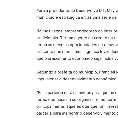
Para a presidente da Desenvolve MT, Mayra
município é estratégica e traz uma série de
“Muitas vezes, empreendedores do interior
tradicionais. Ter um agente de crédito na r
tenha as mesmas oportunidades de desenvo
presente nos municípios significa levar de
que o crescimento econômico seja inclusivo
Segundo a prefeita do município, Francieli
impulsionar o desenvolvimento econômico e
“Essa parceria dará caminhos para que os 
forma que possam se organizar e melhorar s
principalmente, aqueles que queiram invest
parceria para melhorar o desenvolvimento da