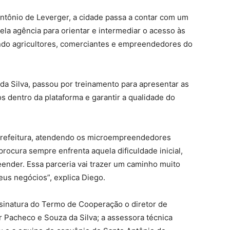
tônio de Leverger, a cidade passa a contar com um
ela agência para orientar e intermediar o acesso às
ndo agricultores, comerciantes e empreendedores do
da Silva, passou por treinamento para apresentar as
s dentro da plataforma e garantir a qualidade do
 prefeitura, atendendo os microempreendedores
procura sempre enfrenta aquela dificuldade inicial,
ender. Essa parceria vai trazer um caminho muito
eus negócios”, explica Diego.
sinatura do Termo de Cooperação o diretor de
 Pacheco e Souza da Silva; a assessora técnica