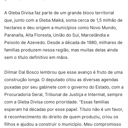
A Gleba Divisa faz parte de um grande bloco territorial
que, junto com a Gleba Maiká, soma cerca de 1,5 milhão de
hectares e deu origem a municípios como Novo Mundo,
Paranaíta, Alta Floresta, União do Sul, Marcelândia e
Peixoto de Azevedo. Desde a década de 1980, milhares de
famílias produzem nessa região, mas muitas delas ainda
sem o título definitivo em mãos.
Dilmar Dal Bosco lembrou que esse avanço é fruto de uma
construção longa. O deputado citou as diversas agendas
puxadas por seu gabinete com o governo do Estado, com a
Procuradoria Geral, Tribunal de Justiça e Intermat, sempre
com a Gleba Divisa como prioridade. “Essas famílias
esperam há décadas por esse papel. Título não é um favor,
é reconhecimento do direito de quem produziu, criou os
filhos e ajudou a construir o município. Meu compromisso