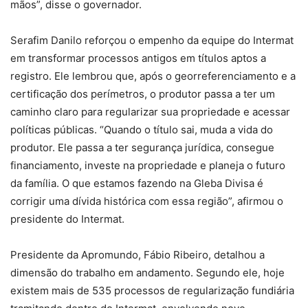
mãos”, disse o governador.
Serafim Danilo reforçou o empenho da equipe do Intermat
em transformar processos antigos em títulos aptos a
registro. Ele lembrou que, após o georreferenciamento e a
certificação dos perímetros, o produtor passa a ter um
caminho claro para regularizar sua propriedade e acessar
políticas públicas. “Quando o título sai, muda a vida do
produtor. Ele passa a ter segurança jurídica, consegue
financiamento, investe na propriedade e planeja o futuro
da família. O que estamos fazendo na Gleba Divisa é
corrigir uma dívida histórica com essa região”, afirmou o
presidente do Intermat.
Presidente da Apromundo, Fábio Ribeiro, detalhou a
dimensão do trabalho em andamento. Segundo ele, hoje
existem mais de 535 processos de regularização fundiária