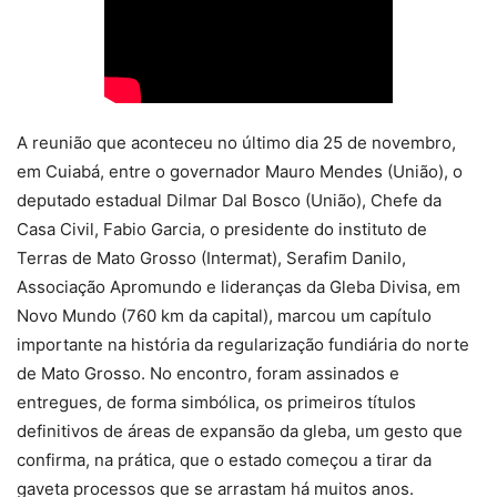
A reunião que aconteceu no último dia 25 de novembro,
em Cuiabá, entre o governador Mauro Mendes (União), o
deputado estadual Dilmar Dal Bosco (União), Chefe da
Casa Civil, Fabio Garcia, o presidente do instituto de
Terras de Mato Grosso (Intermat), Serafim Danilo,
Associação Apromundo e lideranças da Gleba Divisa, em
Novo Mundo (760 km da capital), marcou um capítulo
importante na história da regularização fundiária do norte
de Mato Grosso. No encontro, foram assinados e
entregues, de forma simbólica, os primeiros títulos
definitivos de áreas de expansão da gleba, um gesto que
confirma, na prática, que o estado começou a tirar da
gaveta processos que se arrastam há muitos anos.