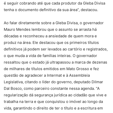
é seguir cobrando até que cada produtor da Gleba Divisa
tenha o documento definitivo da sua área”, destacou.
Ao falar diretamente sobre a Gleba Divisa, o governador
Mauro Mendes lembrou que o assunto se arrasta há
décadas e reconheceu a ansiedade de quem mora e
produz na área. Ele destacou que os primeiros títulos
definitivos já podem ser levados ao cartório e registrados,
o que muda a vida de famílias inteiras. O governador
ressaltou que o estado já ultrapassou a marca de dezenas
de milhares de títulos emitidos em Mato Grosso e fez
questão de agradecer a Intermat e à Assembleia
Legislativa, citando o líder do governo, deputado Dilmar
Dal Bosco, como parceiro constante nessa agenda. “A
regularização dá segurança jurídica ao cidadão que vive e
trabalha na terra e que conquistou o imóvel ao longo da
vida, garantindo o direito de ter o título e a escritura em