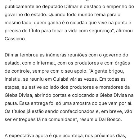
publicamente ao deputado Dilmar e destaco o empenho do
governo do estado. Quando todo mundo rema para o
mesmo lado, quem ganha é o cidadão que vive na ponta e
precisa do título para tocar a vida com segurança”, afirmou
Cassiano.
Dilmar lembrou as inúmeras reuniões com o governo do
estado, com o Intermat, com os produtores e com órgãos
de controle, sempre com o seu apoio. “A gente brigou,
insistiu, se reuniu em Cuiabá várias vezes. Em todas as
etapas, eu estive ao lado dos produtores e moradores da
Gleba Divisa, abrindo portas e colocando a Gleba Divisa na
pauta. Essa entrega foi só uma amostra do que vem por aí.
Os títulos já estão sendo confeccionados e, em breve, vão
ser entregues lá na comunidade”, resumiu Dal Bosco.
A expectativa agora é que aconteça, nos próximos dias,