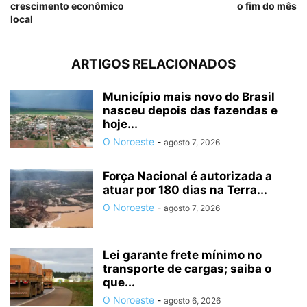
crescimento econômico
o fim do mês
local
ARTIGOS RELACIONADOS
Município mais novo do Brasil
nasceu depois das fazendas e
hoje...
O Noroeste
-
agosto 7, 2026
Força Nacional é autorizada a
atuar por 180 dias na Terra...
O Noroeste
-
agosto 7, 2026
Lei garante frete mínimo no
transporte de cargas; saiba o
que...
O Noroeste
-
agosto 6, 2026