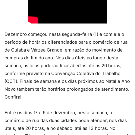
Dezembro começou nesta segunda-feira (1) e com ele o
período de horários diferenciados para o comércio de rua
de Cuiabá e Várzea Grande, em razão do movimento de
compras do fim do ano. Nos dias úteis ao longo desta
semana, as lojas poderão ficar abertas até as 20 horas,
conforme previsto na Convenção Coletiva do Trabalho
(CCT). Finais de semana e os dias próximos ao Natal e Ano
Novo também terão horários prolongados de atendimento.
Confira!
Entre os dias 1º e 6 de dezembro, nesta semana, o
comércio de rua das duas cidades pode atender, nos dias
úteis, até 20 horas, e no sábado, até as 13 horas. No