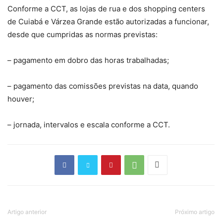
Conforme a CCT, as lojas de rua e dos shopping centers
de Cuiabá e Várzea Grande estão autorizadas a funcionar,
desde que cumpridas as normas previstas:
– pagamento em dobro das horas trabalhadas;
– pagamento das comissões previstas na data, quando
houver;
– jornada, intervalos e escala conforme a CCT.
Artigo anterior
Próximo artigo