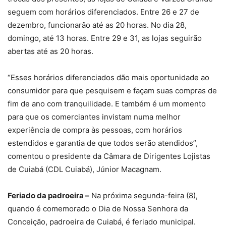
seguem com horários diferenciados. Entre 26 e 27 de
dezembro, funcionarão até as 20 horas. No dia 28,
domingo, até 13 horas. Entre 29 e 31, as lojas seguirão
abertas até as 20 horas.
“Esses horários diferenciados dão mais oportunidade ao
consumidor para que pesquisem e façam suas compras de
fim de ano com tranquilidade. E também é um momento
para que os comerciantes invistam numa melhor
experiência de compra às pessoas, com horários
estendidos e garantia de que todos serão atendidos”,
comentou o presidente da Câmara de Dirigentes Lojistas
de Cuiabá (CDL Cuiabá), Júnior Macagnam.
Feriado da padroeira –
Na próxima segunda-feira (8),
quando é comemorado o Dia de Nossa Senhora da
Conceição, padroeira de Cuiabá, é feriado municipal.